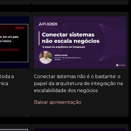
toda a
Conectar sistemas não é o bastante: o
nica
papel da arquitetura de integração na
escalabilidade dos negócios
Baixar apresentação