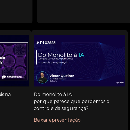
is na
Do monolito à IA:
por que parece que perdemos o
controle da segurança?
Baixar apresentação