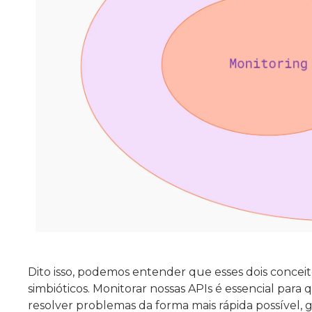
Dito isso, podemos entender que esses dois concei
simbióticos. Monitorar nossas APIs é essencial para 
resolver problemas da forma mais rápida possível,