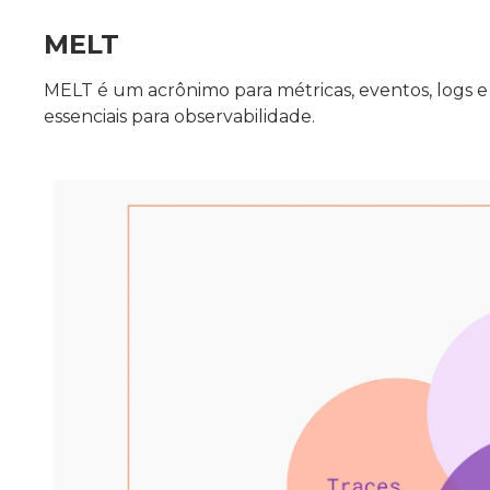
MELT
MELT é um acrônimo para métricas, eventos, logs e 
essenciais para observabilidade.