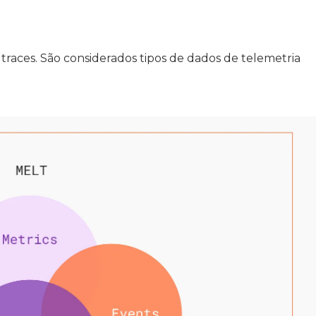
traces. São considerados tipos de dados de telemetria