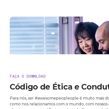
FAÇA O DOWNLOAD
Código de Ética e Condu
Para nós, ser #awesomepeopleople é muito mais d
como nos relacionamos com o mundo, com nossos c