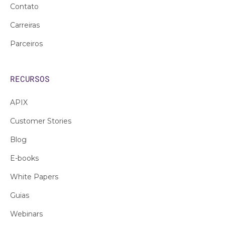
Contato
Carreiras
Parceiros
RECURSOS
APIX
Customer Stories
Blog
E-books
White Papers
Guias
Webinars