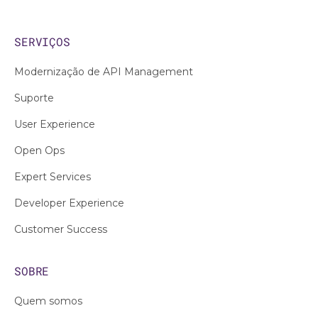
SERVIÇOS
Modernização de API Management
Suporte
User Experience
Open Ops
Expert Services
Developer Experience
Customer Success
SOBRE
Quem somos