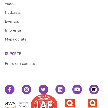
Videos
Podcasts
Eventos
Imprensa
Mapa do site
SUPORTE
Entre em contato