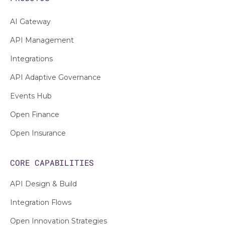
AI Gateway
API Management
Integrations
API Adaptive Governance
Events Hub
Open Finance
Open Insurance
CORE CAPABILITIES
API Design & Build
Integration Flows
Open Innovation Strategies