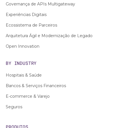
Governança de APIs Multigateway
Experiências Digitais
Ecossistema de Parceiros
Arquitetura Ágil e Modernização de Legado
Open Innovation
BY INDUSTRY
Hospitais & Saúde
Bancos & Serviços Financeiros
E-commerce & Varejo
Seguros
PRODUTOS