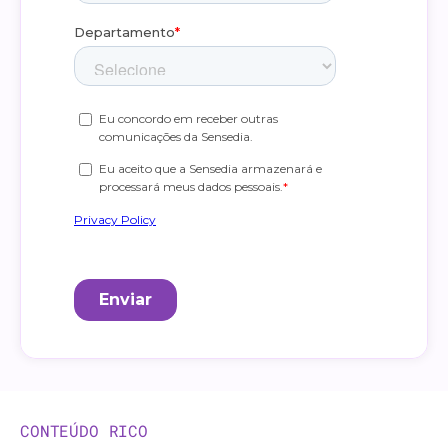
CONTEÚDO RICO