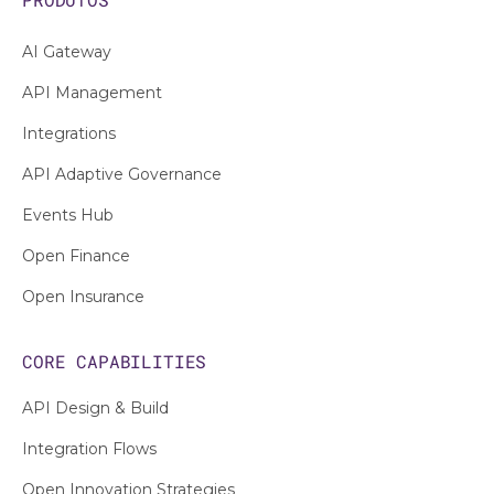
AI Gateway
API Management
Integrations
API Adaptive Governance
Events Hub
Open Finance
Open Insurance
CORE CAPABILITIES
API Design & Build
Integration Flows
Open Innovation Strategies