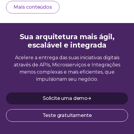
Mais conteúdos
Sua arquitetura mais ágil,
escalável e integrada
Acelere a entrega das suas iniciativas digitais
através de APIs, Microsserviços e Integrações
menos complexas e mais eficientes, que
impulsionam seu negócio.
Solicite uma demo
Teste gratuitamente