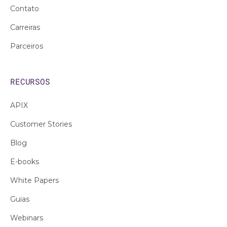
Contato
Carreiras
Parceiros
RECURSOS
APIX
Customer Stories
Blog
E-books
White Papers
Guias
Webinars