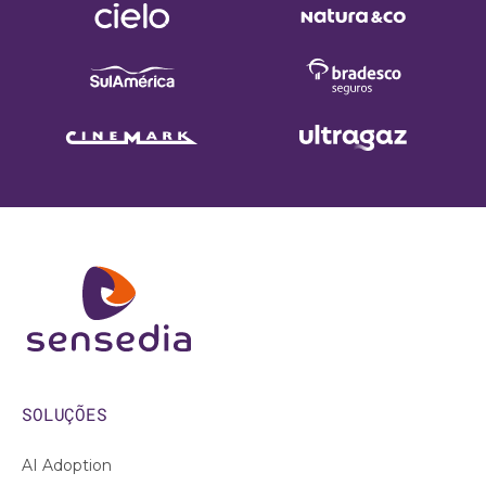
SOLUÇÕES
AI Adoption