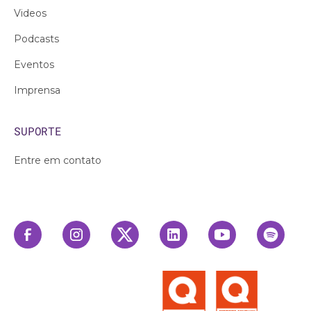
Videos
Podcasts
Eventos
Imprensa
SUPORTE
Entre em contato