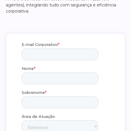
agentes), integrando tudo com segurança e eficiência
corporativa.