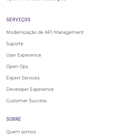
SERVIÇOS
Modernização de API Management
Suporte
User Experience
Open Ops
Expert Services
Developer Experience
Customer Success
SOBRE
Quem somos