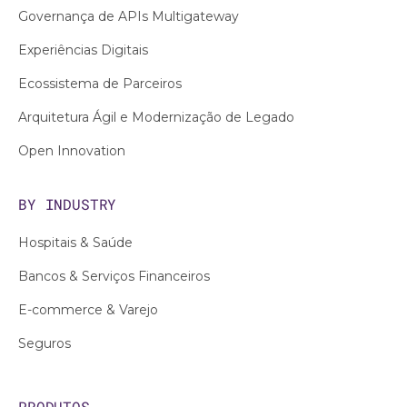
Governança de APIs Multigateway
Experiências Digitais
Ecossistema de Parceiros
Arquitetura Ágil e Modernização de Legado
Open Innovation
BY INDUSTRY
Hospitais & Saúde
Bancos & Serviços Financeiros
E-commerce & Varejo
Seguros
PRODUTOS