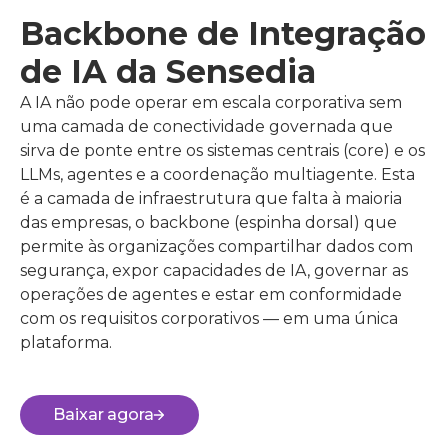
Backbone de Integração
de IA da Sensedia
A IA não pode operar em escala corporativa sem
uma camada de conectividade governada que
sirva de ponte entre os sistemas centrais (core) e os
LLMs, agentes e a coordenação multiagente. Esta
é a camada de infraestrutura que falta à maioria
das empresas, o backbone (espinha dorsal) que
permite às organizações compartilhar dados com
segurança, expor capacidades de IA, governar as
operações de agentes e estar em conformidade
com os requisitos corporativos — em uma única
plataforma.
Baixar agora