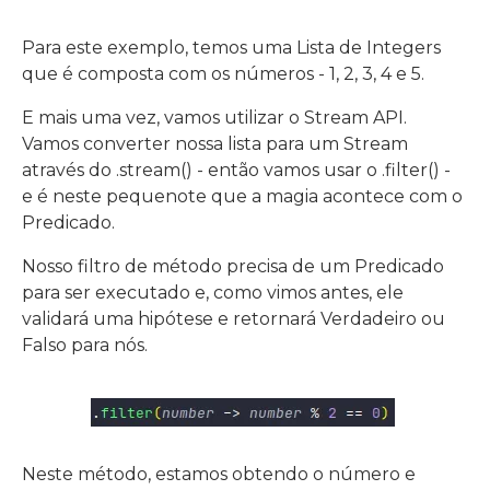
Para este exemplo, temos uma Lista de Integers
que é composta com os números - 1, 2, 3, 4 e 5.
E mais uma vez, vamos utilizar o Stream API.
Vamos converter nossa lista para um Stream
através do .stream() - então vamos usar o .filter() -
e é neste pequenote que a magia acontece com o
Predicado.
Nosso filtro de método precisa de um Predicado
para ser executado e, como vimos antes, ele
validará uma hipótese e retornará Verdadeiro ou
Falso para nós.
Neste método, estamos obtendo o número e