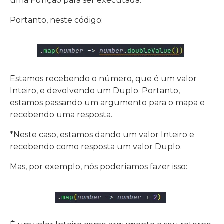
uma Função para ser executada.
Portanto, neste código:
Estamos recebendo o número, que é um valor
Inteiro, e devolvendo um Duplo. Portanto,
estamos passando um argumento para o mapa e
recebendo uma resposta.
*Neste caso, estamos dando um valor Inteiro e
recebendo como resposta um valor Duplo.
Mas, por exemplo, nós poderíamos fazer isso: