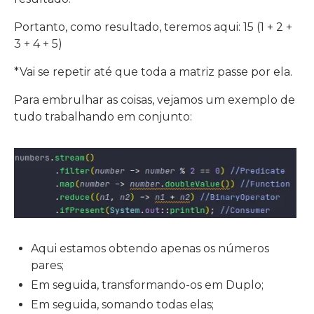
Portanto, como resultado, teremos aqui: 15 (1 + 2 +
3 + 4 + 5)
*Vai se repetir até que toda a matriz passe por ela.
Para embrulhar as coisas, vejamos um exemplo de
tudo trabalhando em conjunto:
Aqui estamos obtendo apenas os números
pares;
Em seguida, transformando-os em Duplo;
Em seguida, somando todas elas;