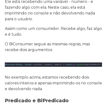
Ele está recebendo uma variável - número - e
fazendo algo com ela. Neste caso, ela está
imprimindo no console e não devolvendo nada
para o usuário.
Assim como um consumidor. Recebe algo, faz algo
e é tudo.
O BiConsumer segue as mesmas regras, mas
recebe dois argumentos.
No exemplo acima, estamos recebendo dois
valores inteiros e apenas imprimindo-os no console
e devolvendo nada.
Predicado e BiPredicado