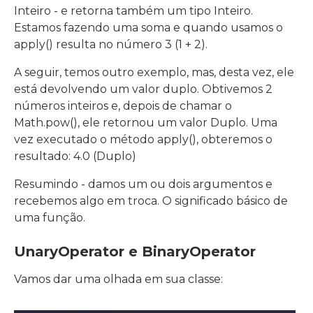
Inteiro - e retorna também um tipo Inteiro.
Estamos fazendo uma soma e quando usamos o
apply() resulta no número 3 (1 + 2).
A seguir, temos outro exemplo, mas, desta vez, ele
está devolvendo um valor duplo. Obtivemos 2
números inteiros e, depois de chamar o
Math.pow(), ele retornou um valor Duplo. Uma
vez executado o método apply(), obteremos o
resultado: 4.0 (Duplo)
Resumindo - damos um ou dois argumentos e
recebemos algo em troca. O significado básico de
uma função.
UnaryOperator e BinaryOperator
Vamos dar uma olhada em sua classe: