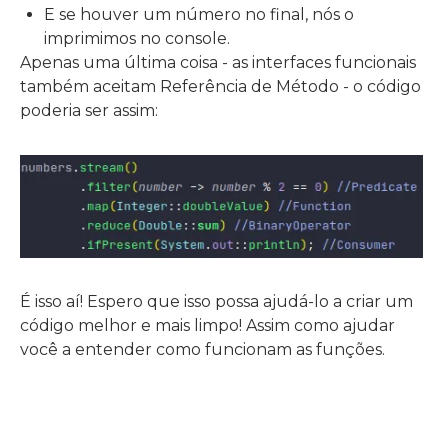
E se houver um número no final, nós o
imprimimos no console.
Apenas uma última coisa - as interfaces funcionais
também aceitam Referência de Método - o código
poderia ser assim:
É isso aí! Espero que isso possa ajudá-lo a criar um
código melhor e mais limpo! Assim como ajudar
você a entender como funcionam as funções.