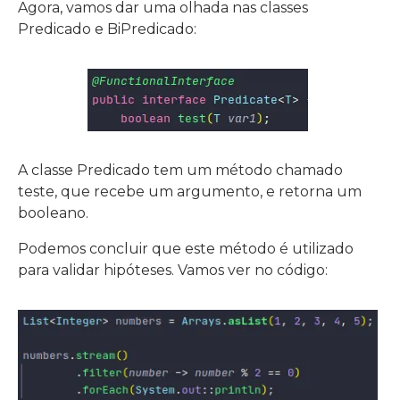
Agora, vamos dar uma olhada nas classes
Predicado e BiPredicado:
A classe Predicado tem um método chamado
teste, que recebe um argumento, e retorna um
booleano.
Podemos concluir que este método é utilizado
para validar hipóteses. Vamos ver no código: