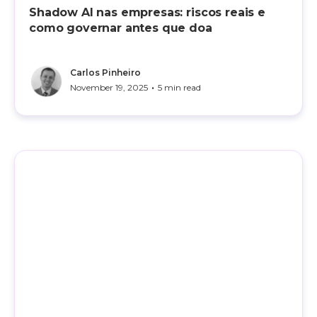
Shadow AI nas empresas: riscos reais e
como governar antes que doa
Carlos Pinheiro
•
November 19, 2025
5 min read