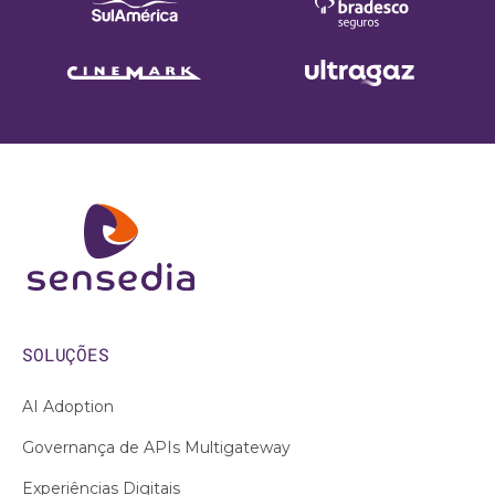
SOLUÇÕES
AI Adoption
Governança de APIs Multigateway
Experiências Digitais