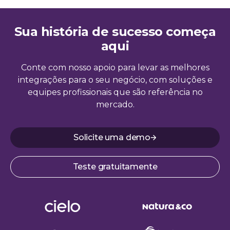
Sua história de sucesso começa
aqui
Conte com nosso apoio para levar as melhores
integrações para o seu negócio, com soluções e
equipes profissionais que são referência no
mercado.
Solicite uma demo
Teste gratuitamente