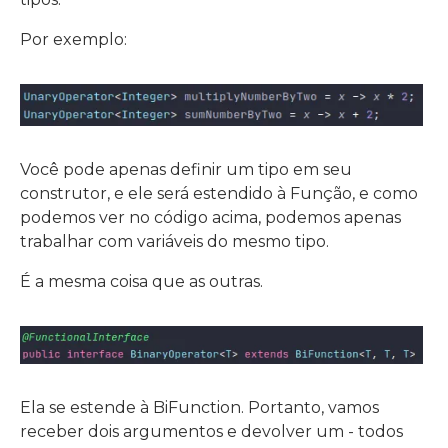
Por exemplo:
Você pode apenas definir um tipo em seu
construtor, e ele será estendido à Função, e como
podemos ver no código acima, podemos apenas
trabalhar com variáveis do mesmo tipo.
É a mesma coisa que as outras.
Ela se estende à BiFunction. Portanto, vamos
receber dois argumentos e devolver um - todos