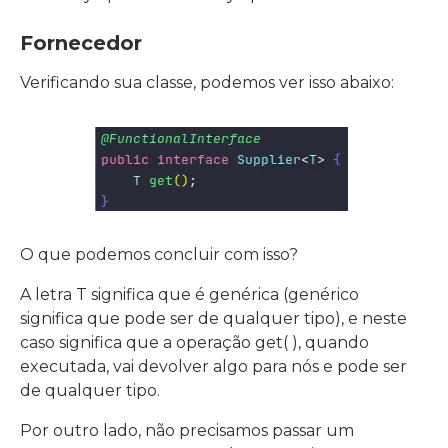
Fornecedor
Verificando sua classe, podemos ver isso abaixo:
O que podemos concluir com isso?
A letra T significa que é genérica (genérico
significa que pode ser de qualquer tipo), e neste
caso significa que a operação get( ), quando
executada, vai devolver algo para nós e pode ser
de qualquer tipo.
Por outro lado, não precisamos passar um