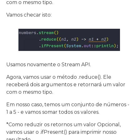
com o mesmo tipo.
Vamos checar isto:
Usamos novamente o Stream API.
Agora, vamos usar o método .reduce(). Ele
receberá dois argumentos e retornará um valor
com o mesmo tipo.
Em nosso caso, temos um conjunto de números -
1 a 5 - e vamos somar todos os valores.
*Como reduzir os retornos um valor Opcional,
vamos usar o .ifPresent() para imprimir nosso
resultado.