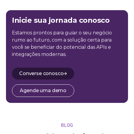
Inicie sua jornada conosco
Estamos prontos para guiar o seu negócio
rumo ao futuro, com a solução certa para
você se beneficiar do potencial das APIs e
integrações modernas.
Converse conosco
Agende uma demo
BLOG