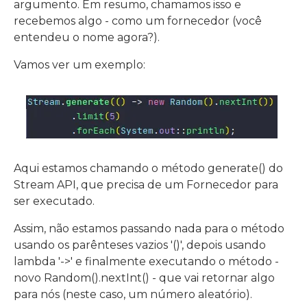
argumento. Em resumo, chamamos isso e
recebemos algo - como um fornecedor (você
entendeu o nome agora?).
Vamos ver um exemplo:
Aqui estamos chamando o método generate() do
Stream API, que precisa de um Fornecedor para
ser executado.
Assim, não estamos passando nada para o método
usando os parênteses vazios '()', depois usando
lambda '->' e finalmente executando o método -
novo Random().nextInt() - que vai retornar algo
para nós (neste caso, um número aleatório).