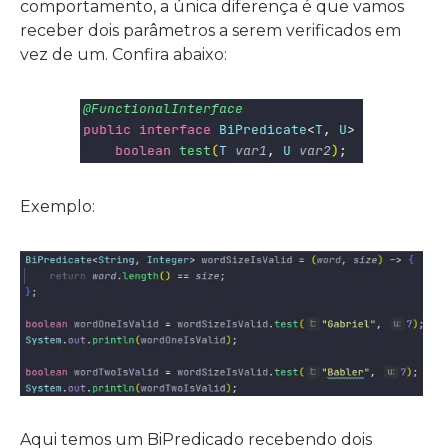
comportamento, a única diferença é que vamos
receber dois parâmetros a serem verificados em
vez de um. Confira abaixo:
Exemplo:
Aqui temos um BiPredicado recebendo dois