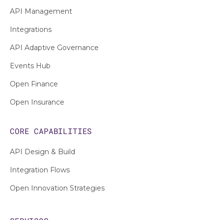
API Management
Integrations
API Adaptive Governance
Events Hub
Open Finance
Open Insurance
CORE CAPABILITIES
API Design & Build
Integration Flows
Open Innovation Strategies