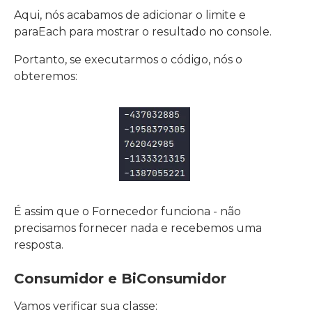
Aqui, nós acabamos de adicionar o limite e
paraEach para mostrar o resultado no console.
Portanto, se executarmos o código, nós o
obteremos:
É assim que o Fornecedor funciona - não
precisamos fornecer nada e recebemos uma
resposta.
Consumidor e BiConsumidor
Vamos verificar sua classe: