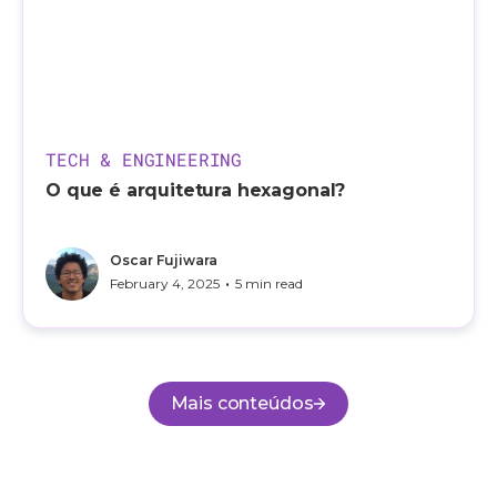
TECH & ENGINEERING
O que é arquitetura hexagonal?
Oscar Fujiwara
•
February 4, 2025
5 min read
Mais conteúdos