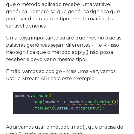
que o método aplicado recebe uma variável
genérica - lembre-se que genérica significa que
pode ser de qualquer tipo - e retornará outra
variável genérica.
Uma coisa importante aqui é que mesmo que as
palavras genéricas sejam diferentes - T e R - isso
não significa que o método apply() não possa
receber e devolver o mesmo tipo.
Então, vamos ao código - Mais uma vez, vamos
usar o Stream API para este exemplo.
Aqui vamos usar o método .map(), que precisa de