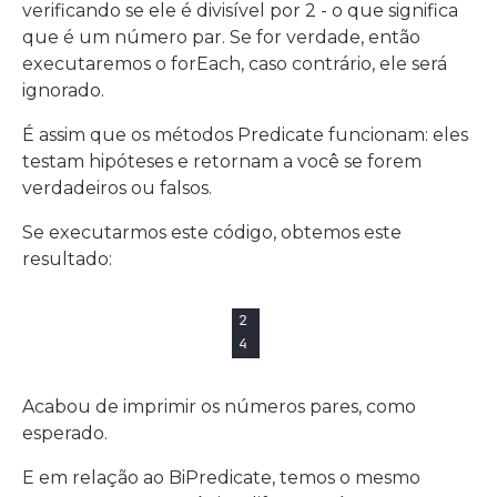
verificando se ele é divisível por 2 - o que significa
que é um número par. Se for verdade, então
executaremos o forEach, caso contrário, ele será
ignorado.
É assim que os métodos Predicate funcionam: eles
testam hipóteses e retornam a você se forem
verdadeiros ou falsos.
Se executarmos este código, obtemos este
resultado:
Acabou de imprimir os números pares, como
esperado.
E em relação ao BiPredicate, temos o mesmo