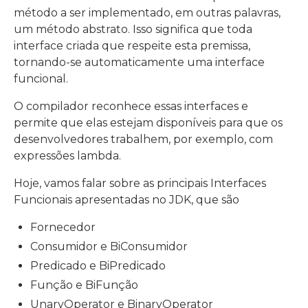
método a ser implementado, em outras palavras,
um método abstrato. Isso significa que toda
interface criada que respeite esta premissa,
tornando-se automaticamente uma interface
funcional.
O compilador reconhece essas interfaces e
permite que elas estejam disponíveis para que os
desenvolvedores trabalhem, por exemplo, com
expressões lambda.
Hoje, vamos falar sobre as principais Interfaces
Funcionais apresentadas no JDK, que são
Fornecedor
Consumidor e BiConsumidor
Predicado e BiPredicado
Função e BiFunção
UnaryOperator e BinaryOperator