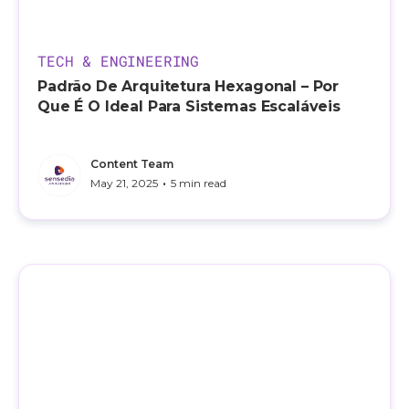
TECH & ENGINEERING
Padrão De Arquitetura Hexagonal – Por
Que É O Ideal Para Sistemas Escaláveis
Content Team
•
May 21, 2025
5 min read