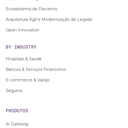
Ecossistema de Parceiros
Arquitetura Ágil e Modernização de Legado
Open Innovation
BY INDUSTRY
Hospitais & Saúde
Bancos & Serviços Financeiros
E-commerce & Varejo
Seguros
PRODUTOS
AI Gateway