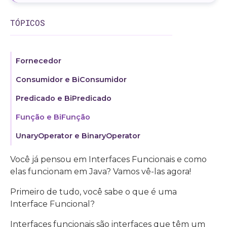
TÓPICOS
Fornecedor
Consumidor e BiConsumidor
Predicado e BiPredicado
Função e BiFunção
UnaryOperator e BinaryOperator
Você já pensou em Interfaces Funcionais e como
elas funcionam em Java? Vamos vê-las agora!
Primeiro de tudo, você sabe o que é uma
Interface Funcional?
Interfaces funcionais são interfaces que têm um