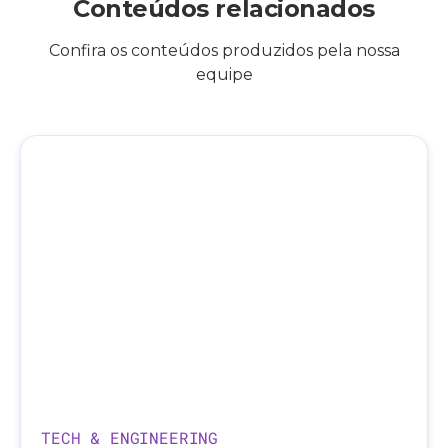
Conteúdos relacionados
Confira os conteúdos produzidos pela nossa
equipe
TECH & ENGINEERING