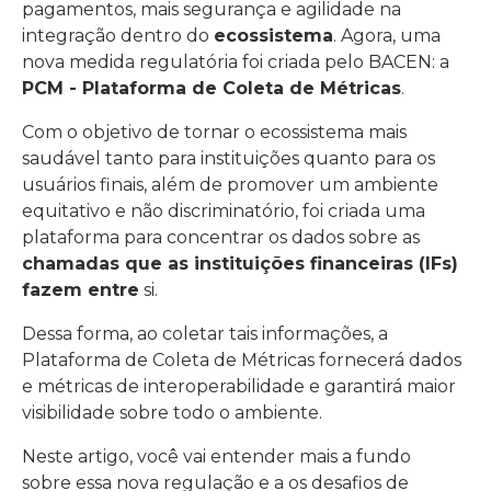
pagamentos, mais segurança e agilidade na
integração dentro do
ecossistema
. Agora, uma
nova medida regulatória foi criada pelo BACEN: a
PCM - Plataforma de Coleta de Métricas
.
Com o objetivo de tornar o ecossistema mais
saudável tanto para instituições quanto para os
usuários finais, além de promover um ambiente
equitativo e não discriminatório, foi criada uma
plataforma para concentrar os dados sobre as
chamadas que as instituições financeiras (IFs)
fazem entre
si.
Dessa forma, ao coletar tais informações, a
Plataforma de Coleta de Métricas fornecerá dados
e métricas de interoperabilidade e garantirá maior
visibilidade sobre todo o ambiente.
Neste artigo, você vai entender mais a fundo
sobre essa nova regulação e a os desafios de