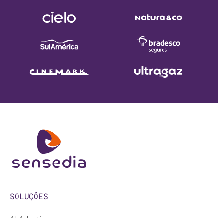
SOLUÇÕES