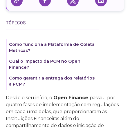
TÓPICOS
Como funciona a Plataforma de Coleta
Métricas?
Qual o impacto da PCM no Open
Finance?
Como garantir a entrega dos relatórios
a PCM?
Desde o seu início, o
Open Finance
passou por
quatro fases de implementação com regulações
em cada uma delas, que proporcionaram às
Instituições Financeiras além do
compartilhamento de dados e iniciação de