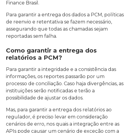
Finance Brasil.
Para garantir a entrega dos dados a PCM, políticas
de reenvio e retentativa se fazem necessário,
assegurando que todas as chamadas sejam
reportadas sem falha.
Como garantir a entrega dos
relatórios a PCM?
Para garantir a integridade e a consistência das
informações, os reportes passarão por um
processo de conciliação. Caso haja divergências, as
instituições serão notificadas e terão a
possibilidade de ajustar os dados.
Mas, para garantir a entrega dos relatórios ao
regulador, é preciso levar em consideração
cenários de erro, nos quais a integração entre as
APIs pode causar um cenário de exceção com a