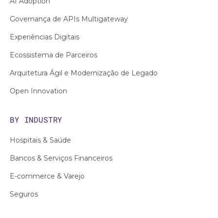
AI Adoption
Governança de APIs Multigateway
Experiências Digitais
Ecossistema de Parceiros
Arquitetura Ágil e Modernização de Legado
Open Innovation
BY INDUSTRY
Hospitais & Saúde
Bancos & Serviços Financeiros
E-commerce & Varejo
Seguros