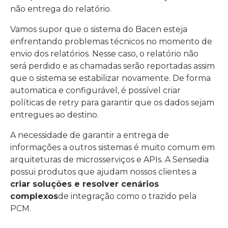
não entrega do relatório.
Vamos supor que o sistema do Bacen esteja
enfrentando problemas técnicos no momento de
envio dos relatórios. Nesse caso, o relatório não
será perdido e as chamadas serão reportadas assim
que o sistema se estabilizar novamente. De forma
automatica e configurável, é possível criar
políticas de retry para garantir que os dados sejam
entregues ao destino.
A necessidade de garantir a entrega de
informações a outros sistemas é muito comum em
arquiteturas de microsserviços e APIs. A Sensedia
possui produtos que ajudam nossos clientes a
criar soluções e resolver cenários
complexos
de integração como o trazido pela
PCM.