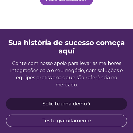
Sua história de sucesso começa
aqui
Conte com nosso apoio para levar as melhores
integrações para o seu negócio, com soluções e
equipes profissionais que são referência no
mercado.
Solicite uma demo
Teste gratuitamente