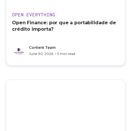
OPEN EVERYTHING
Open Finance: por que a portabilidade de
crédito importa?
Content Team
•
June 30, 2026
5 min read