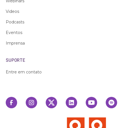
Webinars
Videos
Podcasts
Eventos
Imprensa
SUPORTE
Entre em contato