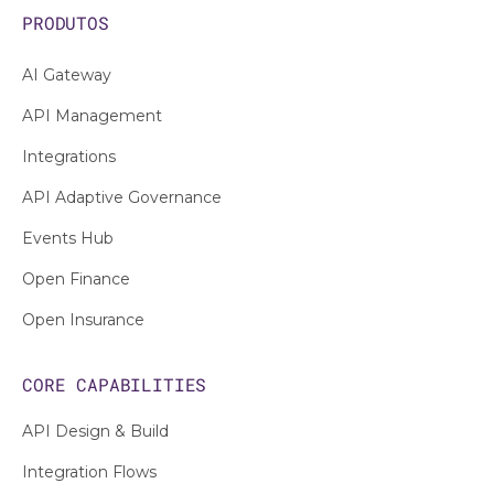
PRODUTOS
AI Gateway
API Management
Integrations
API Adaptive Governance
Events Hub
Open Finance
Open Insurance
CORE CAPABILITIES
API Design & Build
Integration Flows