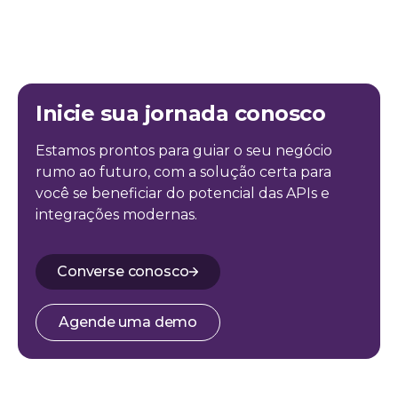
Inicie sua jornada conosco
Estamos prontos para guiar o seu negócio
rumo ao futuro, com a solução certa para
você se beneficiar do potencial das APIs e
integrações modernas.
Converse conosco
Agende uma demo