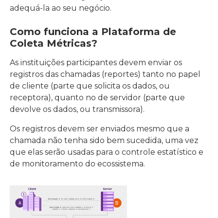
adequá-la ao seu negócio.
Como funciona a Plataforma de
Coleta Métricas?
As instituições participantes devem enviar os
registros das chamadas (reportes) tanto no papel
de cliente (parte que solicita os dados, ou
receptora), quanto no de servidor (parte que
devolve os dados, ou transmissora).
Os registros devem ser enviados mesmo que a
chamada não tenha sido bem sucedida, uma vez
que elas serão usadas para o controle estatístico e
de monitoramento do ecossistema.