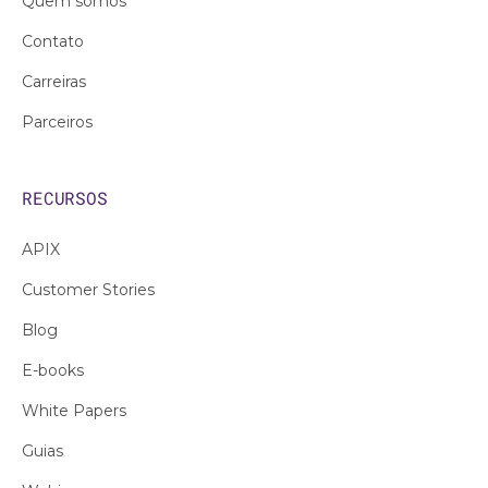
Quem somos
Contato
Carreiras
Parceiros
RECURSOS
APIX
Customer Stories
Blog
E-books
White Papers
Guias