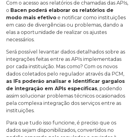
Com o acesso aos relatórios de chamadas das APIs,
o
Bacen poderá elaborar os relatórios de
modo mais efetivo
e notificar como instituições
em caso de divergências ou problemas, dando a
elas a oportunidade de realizar os ajustes
necessários.
Será possível levantar dados detalhados sobre as
integrações feitas entre as APIs implementadas
por cada instituição. Mas como? Com os novos
dados coletados pelo regulador através da PCM,
as IFs poderão analisar e identificar gargalos
de integração em APIs específicas
, podendo
assim solucionar problemas técnicos ocasionados
pela complexa integração dos serviços entre as
instituições.
Para que tudo isso funcione, é preciso que os
dados sejam disponibilizados, convertidos no