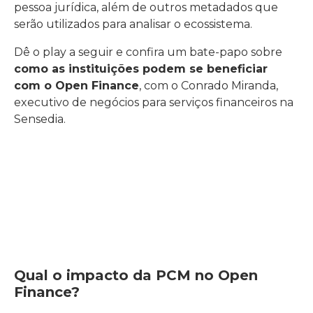
pessoa jurídica, além de outros metadados que
serão utilizados para analisar o ecossistema.
Dê o play a seguir e confira um bate-papo sobre
como as instituições podem se beneficiar
com o Open Finance
, com o Conrado Miranda,
executivo de negócios para serviços financeiros na
Sensedia.
Qual o impacto da PCM no Open
Finance?