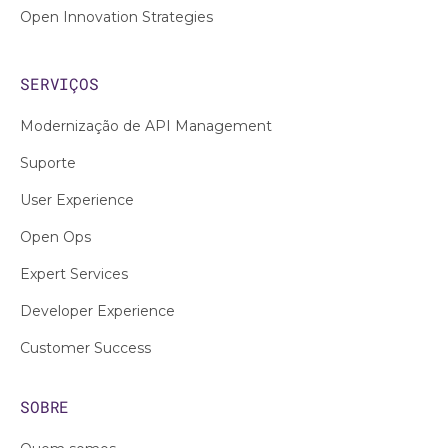
Open Innovation Strategies
SERVIÇOS
Modernização de API Management
Suporte
User Experience
Open Ops
Expert Services
Developer Experience
Customer Success
SOBRE