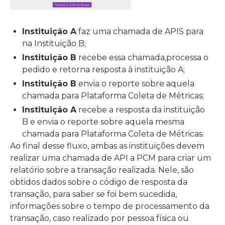
Instituição A
faz uma chamada de APIS para
na Instituição B;
Instituição B
recebe essa chamada,processa o
pedido e retorna resposta à instituição A;
Instituição B
envia o reporte sobre aquela
chamada para Plataforma Coleta de Métricas;
Instituição A
recebe a resposta da instituição
B e envia o reporte sobre aquela mesma
chamada para Plataforma Coleta de Métricas.
Ao final desse fluxo, ambas as instituições devem
realizar uma chamada de API a PCM para criar um
relatório sobre a transação realizada. Nele, são
obtidos dados sobre o código de resposta da
transação, para saber se foi bem sucedida,
informações sobre o tempo de processamento da
transação, caso realizado por pessoa física ou