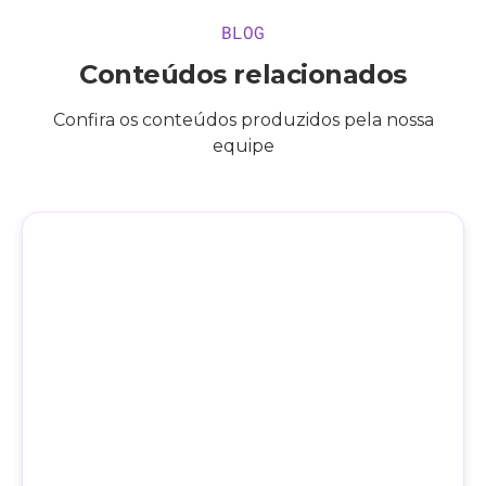
BLOG
Conteúdos relacionados
Confira os conteúdos produzidos pela nossa
equipe