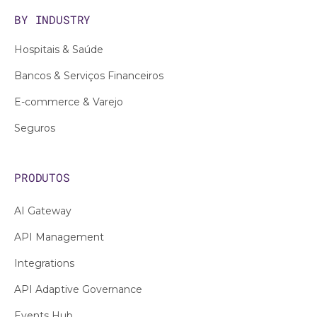
BY INDUSTRY
Hospitais & Saúde
Bancos & Serviços Financeiros
E-commerce & Varejo
Seguros
PRODUTOS
AI Gateway
API Management
Integrations
API Adaptive Governance
Events Hub