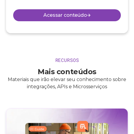
Acessar conteúdo
RECURSOS
Mais conteúdos
Materiais que irão elevar seu conhecimento sobre
integrações, APIs e Microsserviços