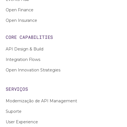
Open Finance
Open Insurance
CORE CAPABILITIES
API Design & Build
Integration Flows
Open Innovation Strategies
SERVIÇOS
Modernização de API Management
Suporte
User Experience