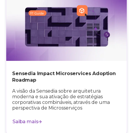
Sensedia Impact Microservices Adoption
Roadmap
A visão da Sensedia sobre arquitetura
moderna e sua ativação de estratégias
corporativas combináveis, através de uma
perspectiva de Microsserviços
Saiba mais