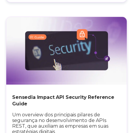
Sensedia Impact API Security Reference
Guide
Um overview dos principais pilares de
segurança no desenvolvimento de APIs
REST, que auxiliam as empresas em suas
estratégias digitais