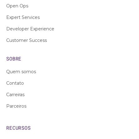
Open Ops
Expert Services
Developer Experience
Customer Success
SOBRE
Quem somos
Contato
Carreiras
Parceiros
RECURSOS