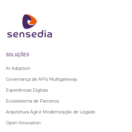
SOLUÇÕES
AI Adoption
Governança de APIs Multigateway
Experiências Digitais
Ecossistema de Parceiros
Arquitetura Ágil e Modernização de Legado
Open Innovation