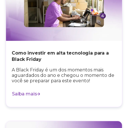
Como investir em alta tecnologia para a
Black Friday
A Black Friday é um dos momentos mais
aguardados do ano e chegou o momento de
você se preparar para este evento!
Saiba mais