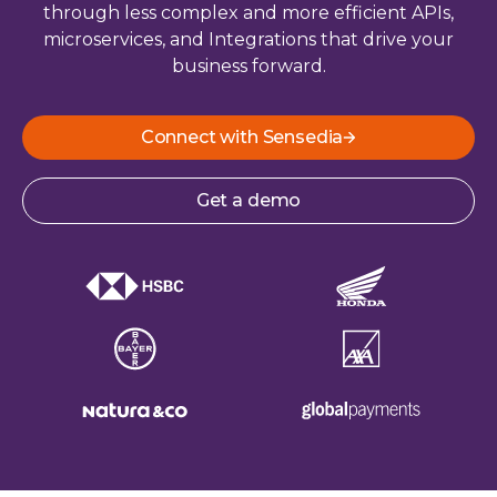
through less complex and more efficient APIs,
microservices, and Integrations that drive your
business forward.
Connect with Sensedia
Get a demo