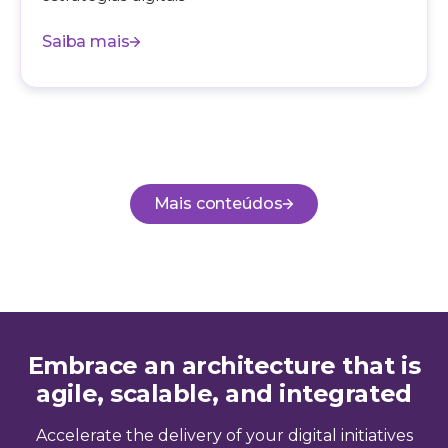
Saiba mais
Mais conteúdos
Embrace an architecture that is
agile, scalable, and integrated
Accelerate the delivery of your digital initiatives