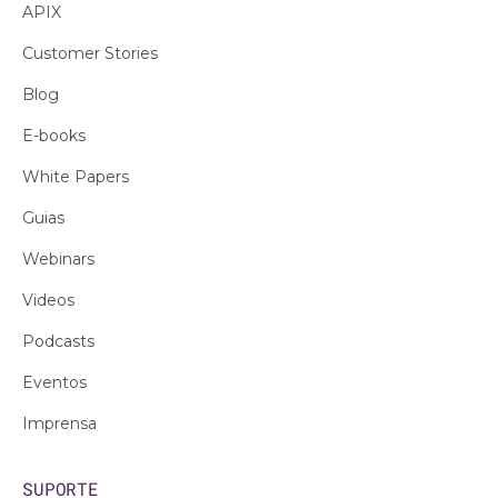
APIX
Customer Stories
Blog
E-books
White Papers
Guias
Webinars
Videos
Podcasts
Eventos
Imprensa
SUPORTE