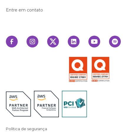
Entre em contato
Política de segurança