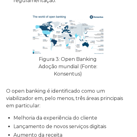
regulamentação.
Figura 3: Open Banking
Adoção mundial (Fonte:
Konsentus)
O open banking é identificado como um
viabilizador em, pelo menos, três áreas principais
em particular:
Melhoria da experiência do cliente
Lançamento de novos serviços digitais
Aumento da receita