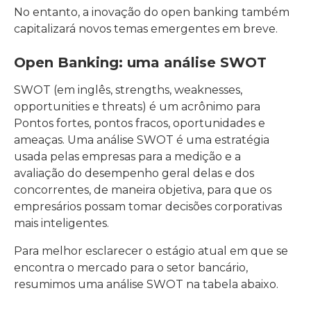
No entanto, a inovação do open banking também
capitalizará novos temas emergentes em breve.
Open Banking: uma análise SWOT
SWOT (em inglês, strengths, weaknesses,
opportunities e threats) é um acrônimo para
Pontos fortes, pontos fracos, oportunidades e
ameaças. Uma análise SWOT é uma estratégia
usada pelas empresas para a medição e a
avaliação do desempenho geral delas e dos
concorrentes, de maneira objetiva, para que os
empresários possam tomar decisões corporativas
mais inteligentes.
Para melhor esclarecer o estágio atual em que se
encontra o mercado para o setor bancário,
resumimos uma análise SWOT na tabela abaixo.