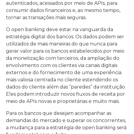
autenticados, acessados por meio de APIs, para
consumir dados financeiros e, ao mesmo tempo,
tornar as transações mais seguras.
O open banking deve estar na vanguarda da
estratégia digital dos bancos. Os dados podem ser
utilizados de mais maneiras do que nunca para
gerar valor para os bancos estabelecidos por meio
da monetização com terceiros, da ampliação do
envolvimento com os clientes via canais digitais
externos e do fornecimento de uma experiência
mais valiosa centrada no cliente estendendo os
dados do cliente além das “paredes” da instituição.
Eles podem introduzir novos fluxos de receita por
meio de APIs novas e proprietárias e muito mais.
Para os bancos que desejam acompanhar as
demandas do mercado e superar os concorrentes,
a mudança para a estratégia de open banking será