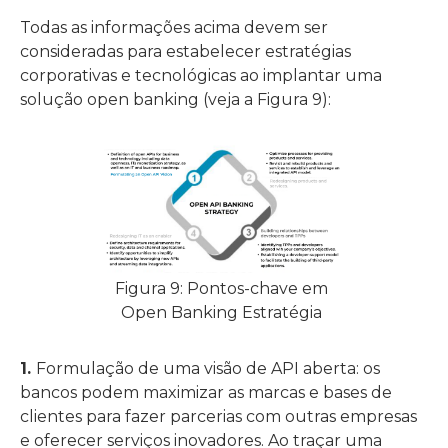
Todas as informações acima devem ser
consideradas para estabelecer estratégias
corporativas e tecnológicas ao implantar uma
solução open banking (veja a Figura 9):
Figura 9: Pontos-chave em
Open Banking Estratégia
1.
Formulação de uma visão de API aberta: os
bancos podem maximizar as marcas e bases de
clientes para fazer parcerias com outras empresas
e oferecer serviços inovadores. Ao traçar uma