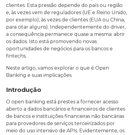
clientes. Esta pressão depende do país ou região
e, às vezes vem de reguladores (UE e Reino Unido,
por exemplo), às vezes de clientes (EUA ou China,
para citar alguns). Independentemente do driver,
a conseqüência permanece quase a mesma: abrir
os dados. Isto está promovendo novas
oportunidades de negócios para os bancos e
fintechs.
Neste artigo, vamos explorar o que é Open
Banking e suas implicações.
Introdução
O open banking está prestes a fornecer acesso
aberto a dados bancários e financeiros de clientes
de bancos e instituições financeiras não bancárias
para provedores de serviços terceirizados por
meio do uso intensivo de APIs. Evidentemente, os