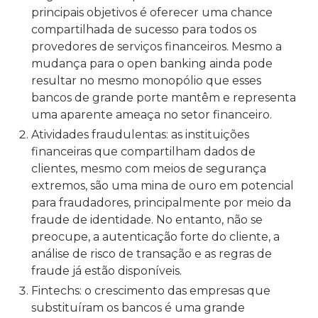
principais objetivos é oferecer uma chance
compartilhada de sucesso para todos os
provedores de serviços financeiros. Mesmo a
mudança para o open banking ainda pode
resultar no mesmo monopólio que esses
bancos de grande porte mantêm e representa
uma aparente ameaça no setor financeiro.
Atividades fraudulentas: as instituições
financeiras que compartilham dados de
clientes, mesmo com meios de segurança
extremos, são uma mina de ouro em potencial
para fraudadores, principalmente por meio da
fraude de identidade. No entanto, não se
preocupe, a autenticação forte do cliente, a
análise de risco de transação e as regras de
fraude já estão disponíveis.
Fintechs: o crescimento das empresas que
substituíram os bancos é uma grande