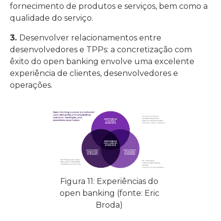
fornecimento de produtos e serviços, bem como a
qualidade do serviço.
3.
Desenvolver relacionamentos entre
desenvolvedores e TPPs: a concretização com
êxito do open banking envolve uma excelente
experiência de clientes, desenvolvedores e
operações.
Figura 11: Experiências do
open banking (fonte: Eric
Broda)