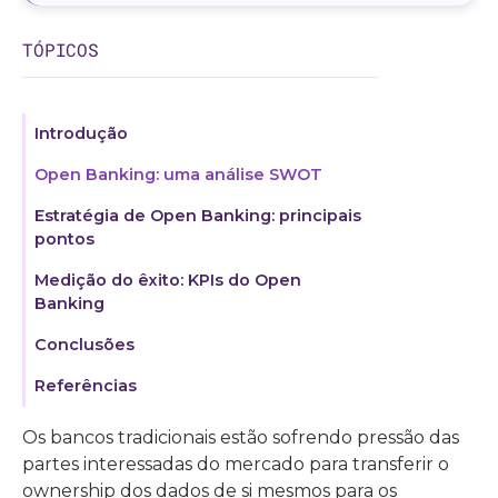
TÓPICOS
Introdução
Open Banking: uma análise SWOT
Estratégia de Open Banking: principais
pontos
Medição do êxito: KPIs do Open
Banking
Conclusões
Referências
Os bancos tradicionais estão sofrendo pressão das
partes interessadas do mercado para transferir o
ownership dos dados de si mesmos para os