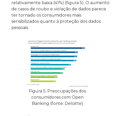
relativamente baixa (41%) (figura 5). O aumento
de casos de roubo e violação de dados parece
ter tornado os consumidores mais
sensibilizados quanto à proteção dos dados
pessoais.
Figura 5: Preocupações dos
consumidores com Open
Banking (fonte: Deloitte)