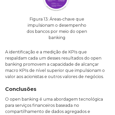
Figura 13: Áreas-chave que
impulsionam o desempenho
dos bancos por meio do open
banking
A identificação e a medição de KPIs que
respaldam cada um desses resultados do open
banking promovem a capacidade de alcançar
macro KPIs de nível superior que impulsionam o
valor aos acionistas e outros valores de negócios.
Conclusões
O open banking é uma abordagem tecnológica
para serviços financeiros baseada no
compartilhamento de dados agregados e