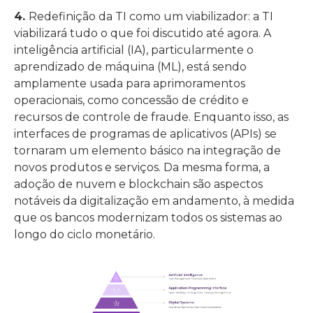
4.
Redefinição da TI como um viabilizador: a TI
viabilizará tudo o que foi discutido até agora. A
inteligência artificial (IA), particularmente o
aprendizado de máquina (ML), está sendo
amplamente usada para aprimoramentos
operacionais, como concessão de crédito e
recursos de controle de fraude. Enquanto isso, as
interfaces de programas de aplicativos (APIs) se
tornaram um elemento básico na integração de
novos produtos e serviços. Da mesma forma, a
adoção de nuvem e blockchain são aspectos
notáveis da digitalização em andamento, à medida
que os bancos modernizam todos os sistemas ao
longo do ciclo monetário.