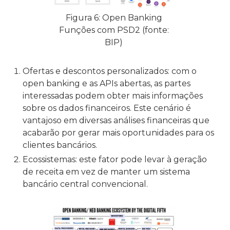
Figura 6: Open Banking
Funções com PSD2 (fonte:
BIP)
Ofertas e descontos personalizados: com o
open banking e as APIs abertas, as partes
interessadas podem obter mais informações
sobre os dados financeiros. Este cenário é
vantajoso em diversas análises financeiras que
acabarão por gerar mais oportunidades para os
clientes bancários.
Ecossistemas: este fator pode levar à geração
de receita em vez de manter um sistema
bancário central convencional.