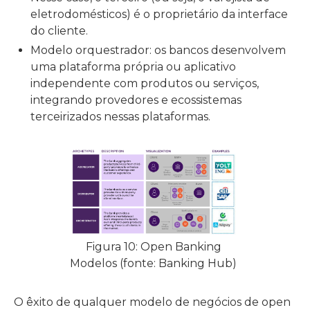
eletrodomésticos) é o proprietário da interface
do cliente.
Modelo orquestrador: os bancos desenvolvem
uma plataforma própria ou aplicativo
independente com produtos ou serviços,
integrando provedores e ecossistemas
terceirizados nessas plataformas.
Figura 10: Open Banking
Modelos (fonte: Banking Hub)
O êxito de qualquer modelo de negócios de open