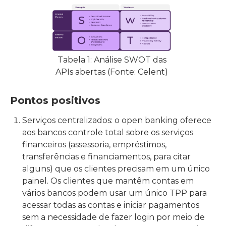
Tabela 1: Análise SWOT das
APIs abertas (Fonte: Celent)
Pontos positivos
Serviços centralizados: o open banking oferece
aos bancos controle total sobre os serviços
financeiros (assessoria, empréstimos,
transferências e financiamentos, para citar
alguns) que os clientes precisam em um único
painel. Os clientes que mantêm contas em
vários bancos podem usar um único TPP para
acessar todas as contas e iniciar pagamentos
sem a necessidade de fazer login por meio de