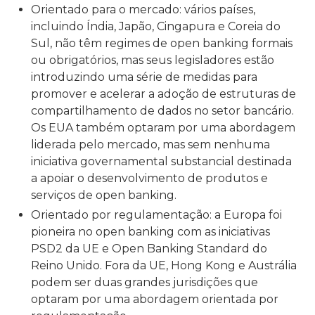
Orientado para o mercado: vários países,
incluindo Índia, Japão, Cingapura e Coreia do
Sul, não têm regimes de open banking formais
ou obrigatórios, mas seus legisladores estão
introduzindo uma série de medidas para
promover e acelerar a adoção de estruturas de
compartilhamento de dados no setor bancário.
Os EUA também optaram por uma abordagem
liderada pelo mercado, mas sem nenhuma
iniciativa governamental substancial destinada
a apoiar o desenvolvimento de produtos e
serviços de open banking.
Orientado por regulamentação: a Europa foi
pioneira no open banking com as iniciativas
PSD2 da UE e Open Banking Standard do
Reino Unido. Fora da UE, Hong Kong e Austrália
podem ser duas grandes jurisdições que
optaram por uma abordagem orientada por