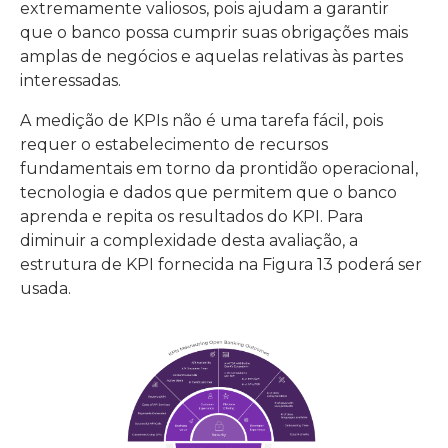
extremamente valiosos, pois ajudam a garantir
que o banco possa cumprir suas obrigações mais
amplas de negócios e aquelas relativas às partes
interessadas.
A medição de KPIs não é uma tarefa fácil, pois
requer o estabelecimento de recursos
fundamentais em torno da prontidão operacional,
tecnologia e dados que permitem que o banco
aprenda e repita os resultados do KPI. Para
diminuir a complexidade desta avaliação, a
estrutura de KPI fornecida na Figura 13 poderá ser
usada.