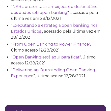
"
NAB apresenta as ambições do destinatário
dos dados sob open banking
", acessado pela
última vez em 28/12/2021
"
Executando a estratégia open banking nos
Estados Unidos
", acessado pela última vez em
28/12/2021
"
From Open Banking to Power Finance
",
último acesso 12/28/2021
"Open Banking está aqui para ficar
", último
acesso 12/28/2021
"Delivering an Outstanding Open Banking
Experience
", último acesso 12/28/2021