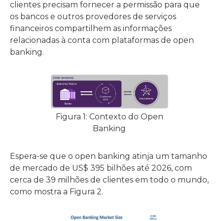
clientes precisam fornecer a permissão para que
os bancos e outros provedores de serviços
financeiros compartilhem as informações
relacionadas à conta com plataformas de open
banking.
Figura 1: Contexto do Open
Banking
Espera-se que o open banking atinja um tamanho
de mercado de US$ 395 bilhões até 2026, com
cerca de 39 milhões de clientes em todo o mundo,
como mostra a Figura 2.