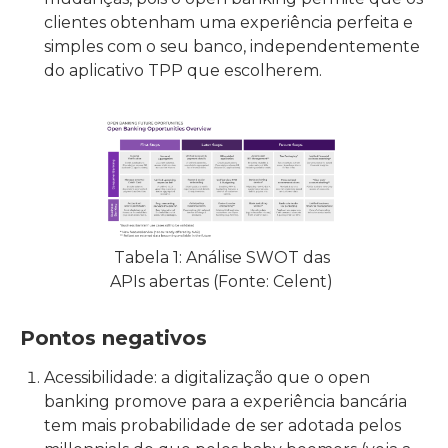
clientes obtenham uma experiência perfeita e
simples com o seu banco, independentemente
do aplicativo TPP que escolherem.
Tabela 1: Análise SWOT das
APIs abertas (Fonte: Celent)
Pontos negativos
Acessibilidade: a digitalização que o open
banking promove para a experiência bancária
tem mais probabilidade de ser adotada pelos