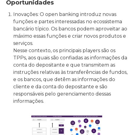
Oportunidades
Inovações: O open banking introduz novas
funções e partes interessadas no ecossistema
bancário típico. Os bancos podem aproveitar ao
máximo essas funções e criar novos produtos e
serviços.
Nesse contexto, os principais players são os
TPPs, aos quais são confiadas as informações da
conta do depositante e que transmitem as
instruções relativas às transferências de fundos,
e os bancos, que detêm as informações do
cliente e da conta do depositante e são
responsáveis pelo gerenciamento dessas
informações.