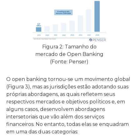
Figura 2: Tamanho do
mercado de Open Banking
(Fonte: Penser)
O open banking tornou-se um movimento global
(Figura 3), mas as jurisdições estão adotando suas
próprias abordagens, as quais refletem seus
respectivos mercados e objetivos políticos e, em
alguns casos, desenvolvem abordagens
intersetoriais que vão além dos serviços
financeiros. No entanto, todas elas se enquadram
em uma das duas categorias: