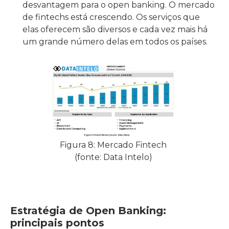
desvantagem para o open banking. O mercado
de fintechs está crescendo. Os serviços que
elas oferecem são diversos e cada vez mais há
um grande número delas em todos os países.
Figura 8: Mercado Fintech
(fonte: Data Intelo)
Estratégia de Open Banking:
principais pontos