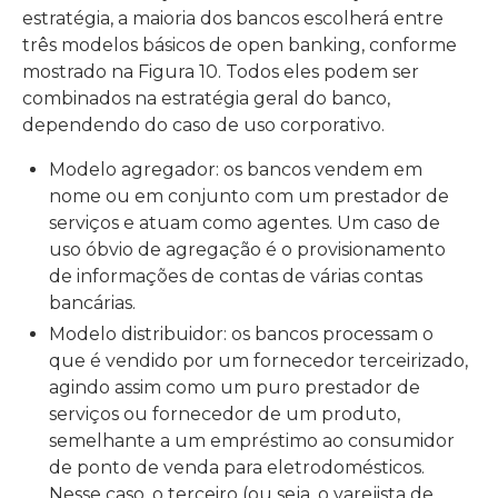
estratégia, a maioria dos bancos escolherá entre
três modelos básicos de open banking, conforme
mostrado na Figura 10. Todos eles podem ser
combinados na estratégia geral do banco,
dependendo do caso de uso corporativo.
Modelo agregador: os bancos vendem em
nome ou em conjunto com um prestador de
serviços e atuam como agentes. Um caso de
uso óbvio de agregação é o provisionamento
de informações de contas de várias contas
bancárias.
Modelo distribuidor: os bancos processam o
que é vendido por um fornecedor terceirizado,
agindo assim como um puro prestador de
serviços ou fornecedor de um produto,
semelhante a um empréstimo ao consumidor
de ponto de venda para eletrodomésticos.
Nesse caso, o terceiro (ou seja, o varejista de