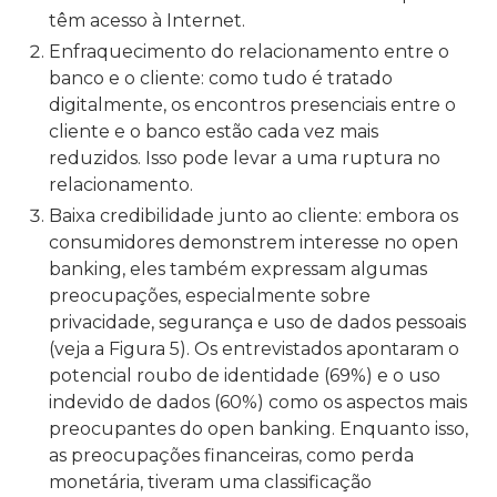
têm acesso à Internet.
Enfraquecimento do relacionamento entre o
banco e o cliente: como tudo é tratado
digitalmente, os encontros presenciais entre o
cliente e o banco estão cada vez mais
reduzidos. Isso pode levar a uma ruptura no
relacionamento.
Baixa credibilidade junto ao cliente: embora os
consumidores demonstrem interesse no open
banking, eles também expressam algumas
preocupações, especialmente sobre
privacidade, segurança e uso de dados pessoais
(veja a Figura 5). Os entrevistados apontaram o
potencial roubo de identidade (69%) e o uso
indevido de dados (60%) como os aspectos mais
preocupantes do open banking. Enquanto isso,
as preocupações financeiras, como perda
monetária, tiveram uma classificação