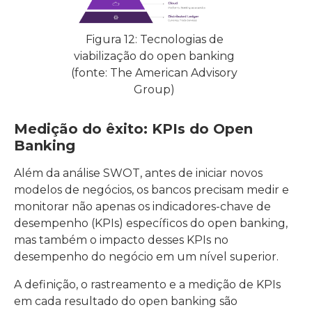
Figura 12: Tecnologias de
viabilização do open banking
(fonte: The American Advisory
Group)
Medição do êxito: KPIs do Open
Banking
Além da análise SWOT, antes de iniciar novos
modelos de negócios, os bancos precisam medir e
monitorar não apenas os indicadores-chave de
desempenho (KPIs) específicos do open banking,
mas também o impacto desses KPIs no
desempenho do negócio em um nível superior.
A definição, o rastreamento e a medição de KPIs
em cada resultado do open banking são