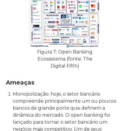
Figura 7: Open Banking
Ecossistema (fonte: The
Digital Fifth)
Ameaças
Monopolização: hoje, o setor bancário
compreende principalmente um ou poucos
bancos de grande porte que definem a
dinâmica do mercado. O open banking foi
lançado para tornar o setor bancário um
negócio mais competitivo. Um de seus