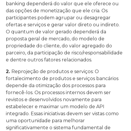
banking dependerá do valor que ele oferece ou
das opções de monetização que ele cria. Os
participantes podem agrupar ou desagregar
ofertas e serviços e gerar valor direto ou indireto.
O quantum de valor gerado dependerá da
proposta geral de mercado, do modelo de
propriedade do cliente, do valor agregado do
parceiro, da participação de risco/responsabilidade
e dentre outros fatores relacionados.
2.
Reprojeção de produtos e serviços: O
fortalecimento de produtos e serviços bancários
depende da otimização dos processos para
fornecê-los. Os processos internos devem ser
revistos e desenvolvidos novamente para
estabelecer e maximar um modelo de API
integrado. Essas iniciativas devem ser vistas como
uma oportunidade para melhorar
significativamente o sistema fundamental de