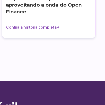
aproveitando a onda do Open
Finance
Confira a história completa