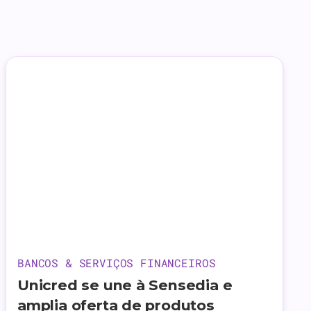
BANCOS & SERVIÇOS FINANCEIROS
Unicred se une à Sensedia e
amplia oferta de produtos