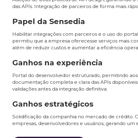
das APIs. Integração de parceiros de forma mais rápid
Papel da Sensedia
Habilitar integrações com parceiros e o uso do porta
permitiu que a empresa oferecesse serviços mais com
além de reduzir custos e aumentar a eficiência opera
Ganhos na experiência
Portal do desenvolvedor estruturado, permitindo aos
documentação completa e clara das APIs disponíveis.
validações antes da integração definitiva.
Ganhos estratégicos
Solidificação da companhia no mercado de crédito. 
empresas, desenvolvedores e usuários, gerando um e