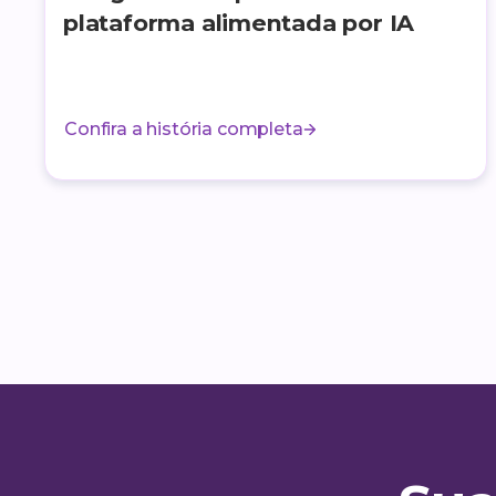
plataforma alimentada por IA
Confira a história completa