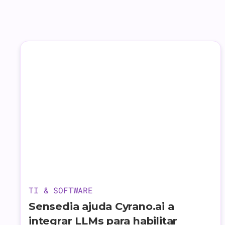
TI & SOFTWARE
Sensedia ajuda Cyrano.ai a
integrar LLMs para habilitar