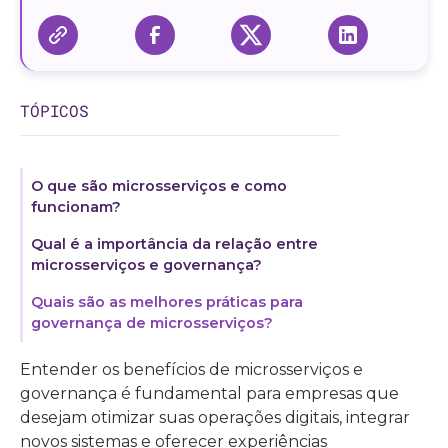
TÓPICOS
O que são microsserviços e como
funcionam?
Qual é a importância da relação entre
microsserviços e governança?
Quais são as melhores práticas para
governança de microsserviços?
Entender os benefícios de microsserviços e
governança é fundamental para empresas que
desejam otimizar suas operações digitais, integrar
novos sistemas e oferecer experiências