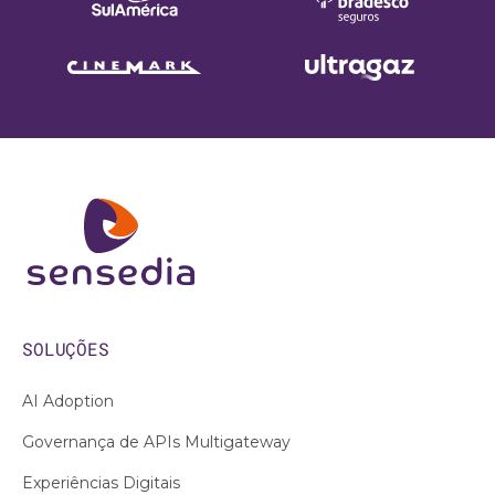
SOLUÇÕES
AI Adoption
Governança de APIs Multigateway
Experiências Digitais