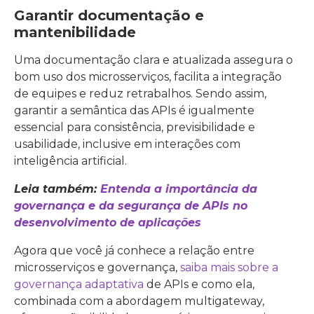
Garantir documentação e
mantenibilidade
Uma documentação clara e atualizada assegura o
bom uso dos microsserviços, facilita a integração
de equipes e reduz retrabalhos. Sendo assim,
garantir a semântica das APIs é igualmente
essencial para consistência, previsibilidade e
usabilidade, inclusive em interações com
inteligência artificial.
Leia também:
Entenda a importância da
governança e da segurança de APIs no
desenvolvimento de aplicações
Agora que você já conhece a relação entre
microsserviços e governança,
saiba mais sobre a
governança adaptativa
de APIs e como ela,
combinada com a abordagem multigateway,