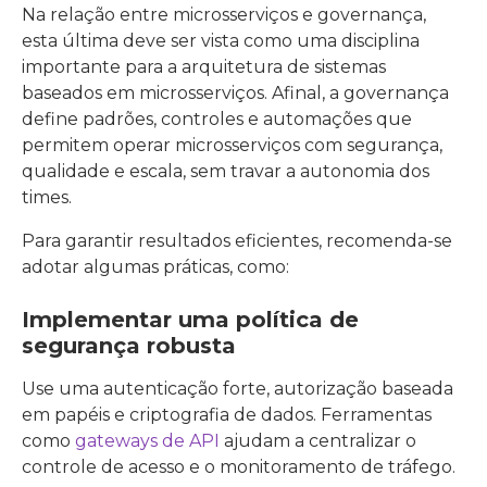
Na relação entre microsserviços e governança,
esta última deve ser vista como uma disciplina
importante para a arquitetura de sistemas
baseados em microsserviços. Afinal, a governança
define padrões, controles e automações que
permitem operar microsserviços com segurança,
qualidade e escala, sem travar a autonomia dos
times.
Para garantir resultados eficientes, recomenda-se
adotar algumas práticas, como:
Implementar uma política de
segurança robusta
Use uma autenticação forte, autorização baseada
em papéis e criptografia de dados. Ferramentas
como
gateways de API
ajudam a centralizar o
controle de acesso e o monitoramento de tráfego.