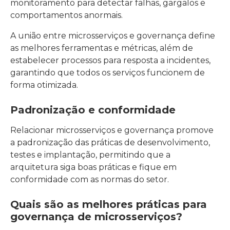
monitoramento para detectar falhas, gargalos e
comportamentos anormais.
A união entre microsserviços e governança define
as melhores ferramentas e métricas, além de
estabelecer processos para resposta a incidentes,
garantindo que todos os serviços funcionem de
forma otimizada.
Padronização e conformidade
Relacionar microsserviços e governança promove
a padronização das práticas de desenvolvimento,
testes e implantação, permitindo que a
arquitetura siga boas práticas e fique em
conformidade com as normas do setor.
Quais são as melhores práticas para
governança de microsserviços?