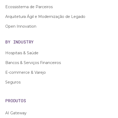
Ecossistema de Parceiros
Arquitetura Ágil e Modernização de Legado
Open Innovation
BY INDUSTRY
Hospitais & Saúde
Bancos & Serviços Financeiros
E-commerce & Varejo
Seguros
PRODUTOS
AI Gateway