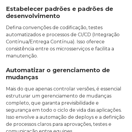
Estabelecer padrões e padrões de
desenvolvimento
Defina convenções de codificação, testes
automatizados e processos de CI/CD (Integração
Contínua/Entrega Contínua). Isso oferece
consistência entre os microsserviços e facilita a
manutenção.
Automatizar o gerenciamento de
mudanças
Mais do que apenas controlar versões, é essencial
estruturar um gerenciamento de mudanças
completo, que garanta previsibilidade e
segurança em todo o ciclo de vida das aplicações.
Isso envolve a automação de deploys e a definição
de processos claros para aprovações, testes e
comunicação entre equipes.