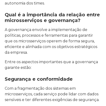
autonomia dos times.
Qual é a importância da relação entre
microsserviços e governança?
A governança envolve a implementação de
políticas, processos e ferramentas para garantir
que os microsserviços operem de forma segura,
eficiente e alinhada com os objetivos estratégicos
da empresa.
Entre os aspectos importantes que a governança
garante estão:
Segurança e conformidade
Com a fragmentação dos sistemas em
microsserviços, cada serviço pode lidar com dados
sensíveis e ter diferentes exigências de segurança.