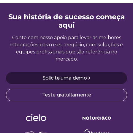
Sua história de sucesso começa
aqui
Conte com nosso apoio para levar as melhores
integrações para o seu negócio, com soluções e
equipes profissionais que são referência no
mercado.
Solicite uma demo
Teste gratuitamente