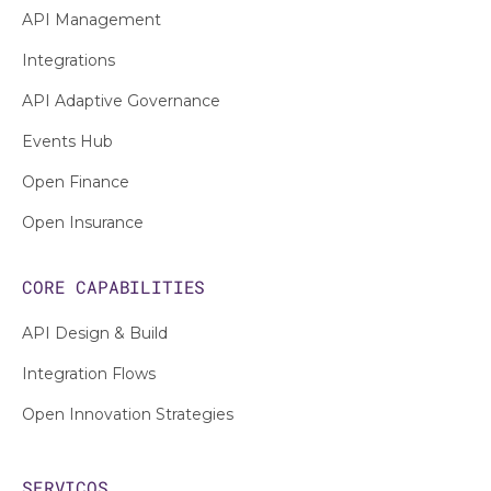
API Management
Integrations
API Adaptive Governance
Events Hub
Open Finance
Open Insurance
CORE CAPABILITIES
API Design & Build
Integration Flows
Open Innovation Strategies
SERVIÇOS