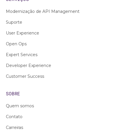
Modernização de API Management
Suporte
User Experience
Open Ops
Expert Services
Developer Experience
Customer Success
SOBRE
Quem somos
Contato
Carreiras