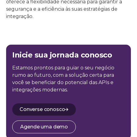
oferece a flexibilidade necessária para garantir a
segurança e a eficiência às suas estratégias de
integração.
Inicie sua jornada conosco
Estamos prontos para guiar o seu negócio
rumo ao futuro, com a solução certa para
você se beneficiar do potencial das APIs e
integrações modernas.
Converse conosco
Agende uma demo