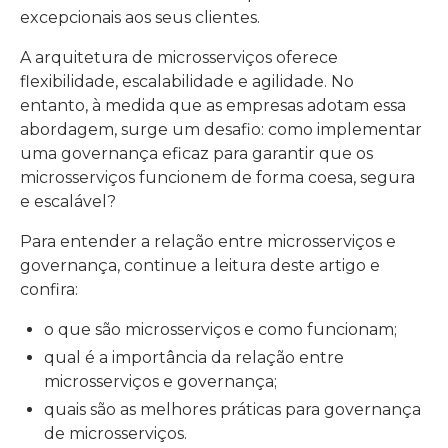
excepcionais aos seus clientes.
A arquitetura de microsserviços oferece
flexibilidade, escalabilidade e agilidade. No
entanto, à medida que as empresas adotam essa
abordagem, surge um desafio: como implementar
uma governança eficaz para garantir que os
microsserviços funcionem de forma coesa, segura
e escalável?
Para entender a relação entre microsserviços e
governança, continue a leitura deste artigo e
confira:
o que são microsserviços e como funcionam;
qual é a importância da relação entre
microsserviços e governança;
quais são as melhores práticas para governança
de microsserviços.