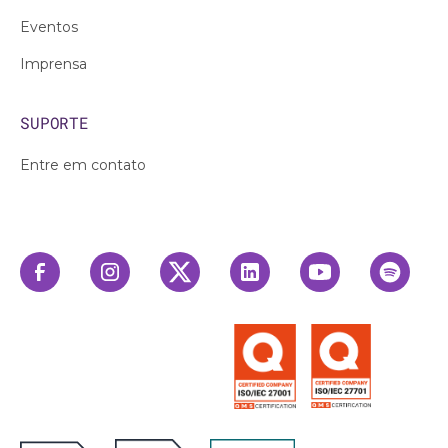
Eventos
Imprensa
SUPORTE
Entre em contato