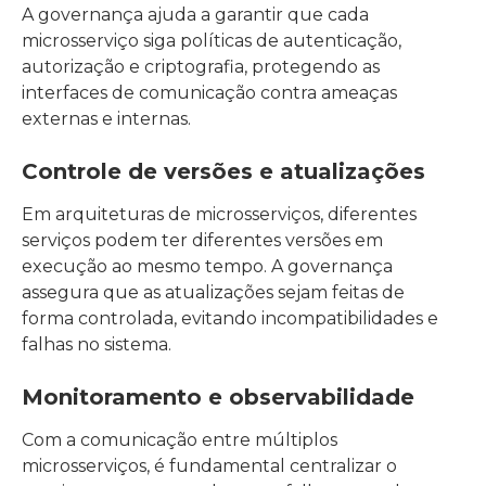
A governança ajuda a garantir que cada
microsserviço siga políticas de autenticação,
autorização e criptografia, protegendo as
interfaces de comunicação contra ameaças
externas e internas.
Controle de versões e atualizações
Em arquiteturas de microsserviços, diferentes
serviços podem ter diferentes versões em
execução ao mesmo tempo. A governança
assegura que as atualizações sejam feitas de
forma controlada, evitando incompatibilidades e
falhas no sistema.
Monitoramento e observabilidade
Com a comunicação entre múltiplos
microsserviços, é fundamental centralizar o