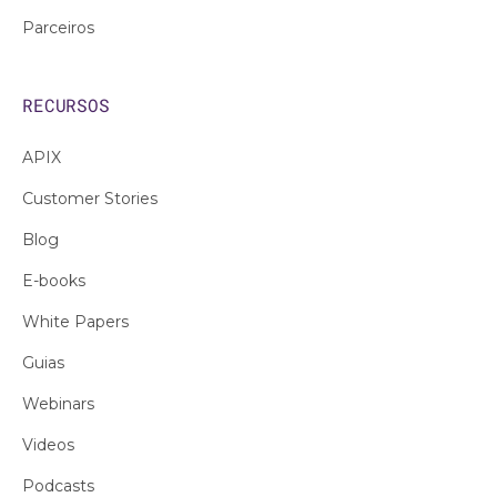
Parceiros
RECURSOS
APIX
Customer Stories
Blog
E-books
White Papers
Guias
Webinars
Videos
Podcasts