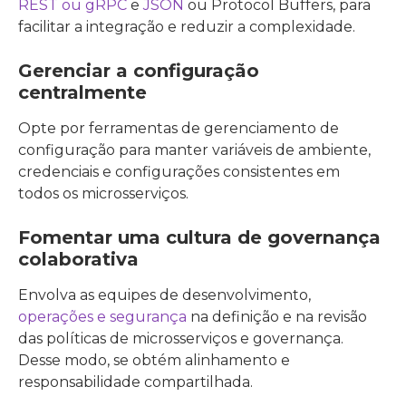
REST ou gRPC
e
JSON
ou Protocol Buffers, para
facilitar a integração e reduzir a complexidade.
Gerenciar a configuração
centralmente
Opte por ferramentas de gerenciamento de
configuração para manter variáveis de ambiente,
credenciais e configurações consistentes em
todos os microsserviços.
Fomentar uma cultura de governança
colaborativa
Envolva as equipes de desenvolvimento,
operações e segurança
na definição e na revisão
das políticas de microsserviços e governança.
Desse modo, se obtém alinhamento e
responsabilidade compartilhada.