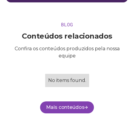
BLOG
Conteúdos relacionados
Confira os conteúdos produzidos pela nossa
equipe
No items found.
Mais conteúdos