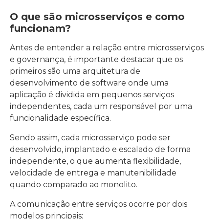
O que são microsserviços e como
funcionam?
Antes de entender a relação entre microsserviços
e governança, é importante destacar que os
primeiros são uma arquitetura de
desenvolvimento de software onde uma
aplicação é dividida em pequenos serviços
independentes, cada um responsável por uma
funcionalidade específica.
Sendo assim, cada microsserviço pode ser
desenvolvido, implantado e escalado de forma
independente, o que aumenta flexibilidade,
velocidade de entrega e manutenibilidade
quando comparado ao monolito.
A comunicação entre serviços ocorre por dois
modelos principais: