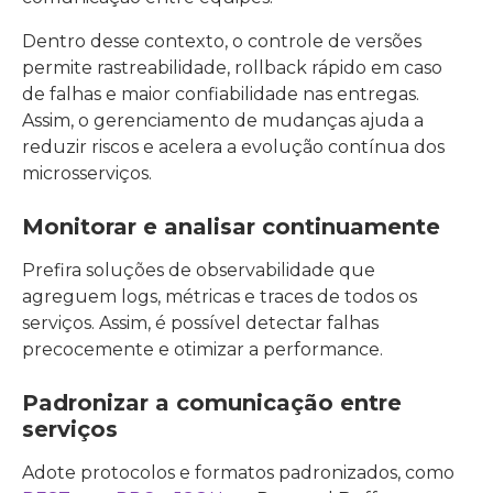
Dentro desse contexto, o controle de versões
permite rastreabilidade, rollback rápido em caso
de falhas e maior confiabilidade nas entregas.
Assim, o gerenciamento de mudanças ajuda a
reduzir riscos e acelera a evolução contínua dos
microsserviços.
Monitorar e analisar continuamente
Prefira soluções de observabilidade que
agreguem logs, métricas e traces de todos os
serviços. Assim, é possível detectar falhas
precocemente e otimizar a performance.
Padronizar a comunicação entre
serviços
Adote protocolos e formatos padronizados, como