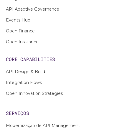
API Adaptive Governance
Events Hub
Open Finance
Open Insurance
CORE CAPABILITIES
API Design & Build
Integration Flows
Open Innovation Strategies
SERVIÇOS
Modernização de API Management