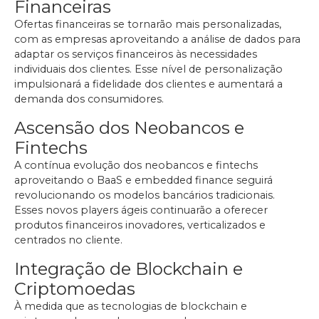
Financeiras
Ofertas financeiras se tornarão mais personalizadas,
com as empresas aproveitando a análise de dados para
adaptar os serviços financeiros às necessidades
individuais dos clientes. Esse nível de personalização
impulsionará a fidelidade dos clientes e aumentará a
demanda dos consumidores.
Ascensão dos Neobancos e
Fintechs
A contínua evolução dos neobancos e fintechs
aproveitando o BaaS e embedded finance seguirá
revolucionando os modelos bancários tradicionais.
Esses novos players ágeis continuarão a oferecer
produtos financeiros inovadores, verticalizados e
centrados no cliente.
Integração de Blockchain e
Criptomoedas
À medida que as tecnologias de blockchain e