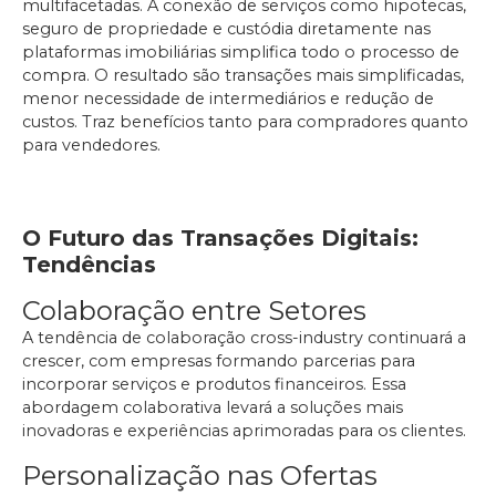
multifacetadas. A conexão de serviços como hipotecas,
seguro de propriedade e custódia diretamente nas
plataformas imobiliárias simplifica todo o processo de
compra. O resultado são transações mais simplificadas,
menor necessidade de intermediários e redução de
custos. Traz benefícios tanto para compradores quanto
para vendedores.
O Futuro das Transações Digitais:
Tendências
Colaboração entre Setores
A tendência de colaboração cross-industry continuará a
crescer, com empresas formando parcerias para
incorporar serviços e produtos financeiros. Essa
abordagem colaborativa levará a soluções mais
inovadoras e experiências aprimoradas para os clientes.
Personalização nas Ofertas