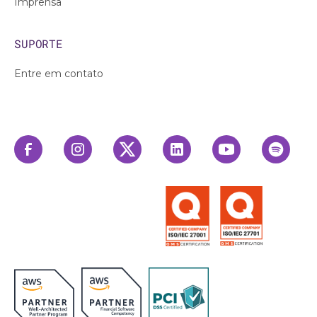
Imprensa
SUPORTE
Entre em contato