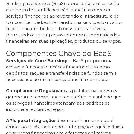
Banking as a Service (BaaS) representa um conceito
que permite a entidades não-bancárias oferecer
serviços financeiros aproveitando a infraestrutura de
bancos licenciados. Ele transforma serviços bancários
tradicionais em building blocks programáveis,
permitindo que empresas integrem funcionalidades
financeiras em suas aplicações, produtos ou serviços.
Componentes Chave do BaaS
Serviços de Core Banking:
o BaaS proporciona
acesso a funções bancárias fundamentais como
depósitos, saques e transferências de fundos sem a
necessidade de uma licença bancária completa.
Compliance e Regulação:
as plataformas de BaaS
gerenciam o compliance regulatório, garantindo que
os serviços financeiros atendam aos padrões da
indústria e requisitos legais.
APIs para Integração:
desempenham um papel
crucial no BaaS, facilitando a integração segura e fluida
de serviços financeiros em diferentes aplicativos,