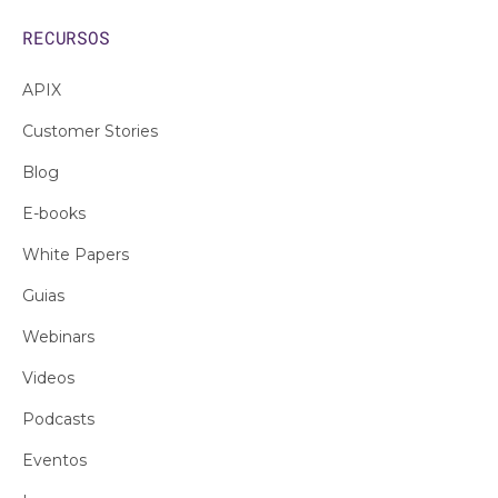
RECURSOS
APIX
Customer Stories
Blog
E-books
White Papers
Guias
Webinars
Videos
Podcasts
Eventos