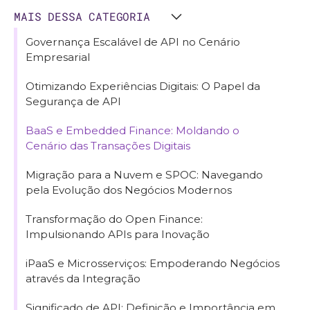
MAIS DESSA CATEGORIA
Governança Escalável de API no Cenário
Empresarial
Otimizando Experiências Digitais: O Papel da
Segurança de API
BaaS e Embedded Finance: Moldando o
Cenário das Transações Digitais
Migração para a Nuvem e SPOC: Navegando
pela Evolução dos Negócios Modernos
Transformação do Open Finance:
Impulsionando APIs para Inovação
iPaaS e Microsserviços: Empoderando Negócios
através da Integração
Significado de API: Definição e Importância em