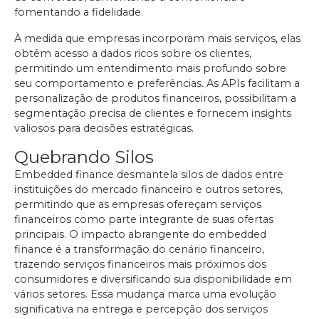
fomentando a fidelidade.
À medida que empresas incorporam mais serviços, elas
obtêm acesso a dados ricos sobre os clientes,
permitindo um entendimento mais profundo sobre
seu comportamento e preferências. As APIs facilitam a
personalização de produtos financeiros, possibilitam a
segmentação precisa de clientes e fornecem insights
valiosos para decisões estratégicas.
Quebrando Silos
Embedded finance desmantela silos de dados entre
instituições do mercado financeiro e outros setores,
permitindo que as empresas ofereçam serviços
financeiros como parte integrante de suas ofertas
principais. O impacto abrangente do embedded
finance é a transformação do cenário financeiro,
trazendo serviços financeiros mais próximos dos
consumidores e diversificando sua disponibilidade em
vários setores. Essa mudança marca uma evolução
significativa na entrega e percepção dos serviços