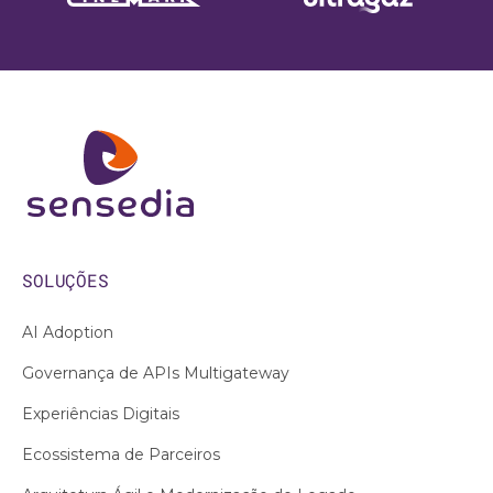
SOLUÇÕES
AI Adoption
Governança de APIs Multigateway
Experiências Digitais
Ecossistema de Parceiros