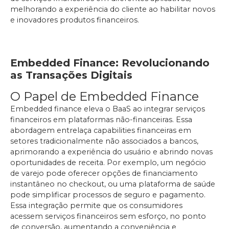
melhorando a experiência do cliente ao habilitar novos
e inovadores produtos financeiros.
Embedded Finance: Revolucionando
as Transações Digitais
O Papel de Embedded Finance
Embedded finance eleva o BaaS ao integrar serviços
financeiros em plataformas não-financeiras. Essa
abordagem entrelaça capabilities financeiras em
setores tradicionalmente não associados a bancos,
aprimorando a experiência do usuário e abrindo novas
oportunidades de receita. Por exemplo, um negócio
de varejo pode oferecer opções de financiamento
instantâneo no checkout, ou uma plataforma de saúde
pode simplificar processos de seguro e pagamento.
Essa integração permite que os consumidores
acessem serviços financeiros sem esforço, no ponto
de conversão, aumentando a conveniência e