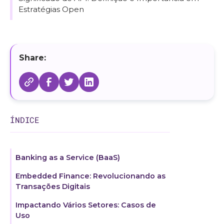
Estratégias Open
Share:
ÍNDICE
Banking as a Service (BaaS)
Embedded Finance: Revolucionando as
Transações Digitais
Impactando Vários Setores: Casos de
Uso