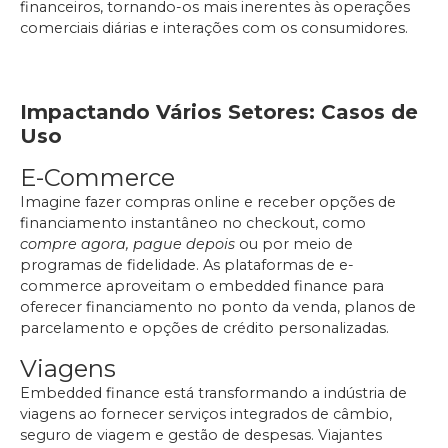
financeiros, tornando-os mais inerentes às operações
comerciais diárias e interações com os consumidores.
Impactando Vários Setores: Casos de
Uso
E-Commerce
Imagine fazer compras online e receber opções de
financiamento instantâneo no checkout, como
compre agora, pague depois
ou por meio de
programas de fidelidade. As plataformas de e-
commerce aproveitam o embedded finance para
oferecer financiamento no ponto da venda, planos de
parcelamento e opções de crédito personalizadas.
Viagens
Embedded finance está transformando a indústria de
viagens ao fornecer serviços integrados de câmbio,
seguro de viagem e gestão de despesas. Viajantes