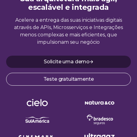
escalável e integrada
Acelere a entrega das suas iniciativas digitais
através de APIs, Microsserviços e Integrações
menos complexas e mais eficientes, que
impulsionam seu negócio
Solicite uma demo
Teste gratuitamente