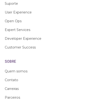
Suporte
User Experience
Open Ops
Expert Services
Developer Experience
Customer Success
SOBRE
Quem somos
Contato
Carreiras
Parceiros