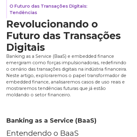
O Futuro das Transações Digitais:
Tendências
Revolucionando o
Futuro das Transações
Digitais
Banking as a Service (BaaS) e embedded finance
emergiram como forças impulsionadoras, redefinindo
o cenário das transações digitais na indústria financeira.
Neste artigo, exploraremos o papel transformador de
embedded finance, analisaremos casos de uso reais e
mostraremos tendências futuras que já estão
moldando o setor financeiro.
Banking as a Service (BaaS)
Entendendo o BaaS