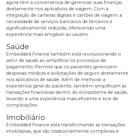
agora têm a conveniência de gerenciar suas finanças
diretamente nos aplicativos de viagem. Com a
integração de carteiras digitais e cartões de viagem, a
necessidade de serviços bancários de terceiros é
significativamente reduzida, oferecendo uma
experiência mais amigável ao usuário.
Saúde
Embedded Finance também está revolucionando o
setor de saúde ao simplificar os processos de
pagamento. Permite que os pacientes gerenciem
despesas médicas e solicitações de seguro diretamente
nos aplicativos de saúde. Além de melhorar a
experiência geral do paciente, também simplificam as
transações financeiras dentro do ecossistema de saúde,
levando a uma experiência mais eficiente e livre de
complicações.
Imobiliário
Embedded Finance está transformando as transações
imobiliárias, que são tradicionalmente complexas e