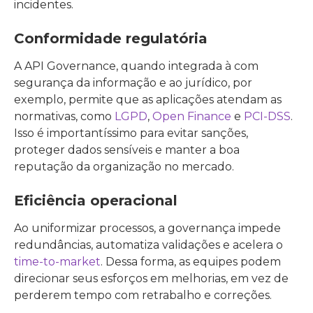
incidentes.
Conformidade regulatória
A API Governance, quando integrada à com
segurança da informação e ao jurídico, por
exemplo, permite que as aplicações atendam as
normativas, como
LGPD
,
Open Finance
e
PCI-DSS
.
Isso é importantíssimo para evitar sanções,
proteger dados sensíveis e manter a boa
reputação da organização no mercado.
Eficiência operacional
Ao uniformizar processos, a governança impede
redundâncias, automatiza validações e acelera o
time-to-market
. Dessa forma, as equipes podem
direcionar seus esforços em melhorias, em vez de
perderem tempo com retrabalho e correções.