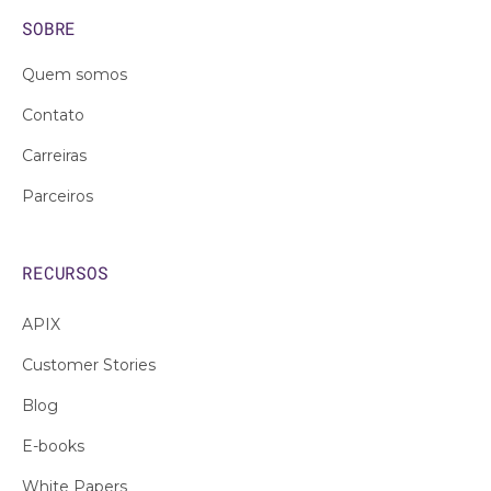
SOBRE
Quem somos
Contato
Carreiras
Parceiros
RECURSOS
APIX
Customer Stories
Blog
E-books
White Papers