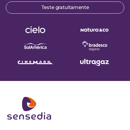
Teste gratuitamente