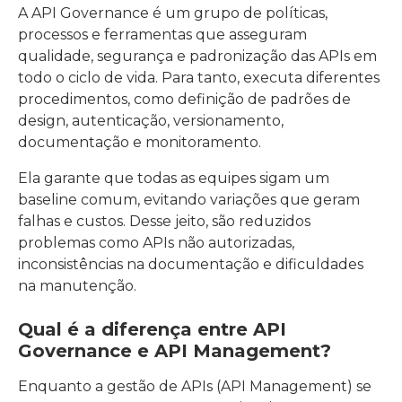
A API Governance é um grupo de políticas,
processos e ferramentas que asseguram
qualidade, segurança e padronização das APIs em
todo o ciclo de vida. Para tanto, executa diferentes
procedimentos, como definição de padrões de
design, autenticação, versionamento,
documentação e monitoramento.
Ela garante que todas as equipes sigam um
baseline comum, evitando variações que geram
falhas e custos. Desse jeito, são reduzidos
problemas como APIs não autorizadas,
inconsistências na documentação e dificuldades
na manutenção.
Qual é a diferença entre API
Governance e API Management?
Enquanto a gestão de APIs (API Management) se