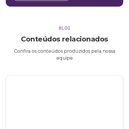
BLOG
Conteúdos relacionados
Confira os conteúdos produzidos pela nossa
equipe