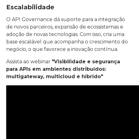
Escalabilidade
O API Governance dá suporte para a integração
de novos parceiros, expansão de ecossistemas e
adoção de novas tecnologias. Com isso, cria uma
base escalável que acompanha o crescimento do
negócio, o que favorece a inovação contínua.
Assista ao webinar
"Visibilidade e segurança
para APIs em ambientes distribuídos:
multigateway, multicloud e híbrido"