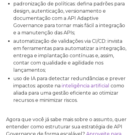
padronização de políticas: defina padrões para
design, autenticação, versionamento e
documentação com a API Adaptive
Governance para tornar mais fácil a integração
e a manutenção das APIs;
automatização de validações via CI/CD: invista
em ferramentas para automatizar a integração,
entrega e implantação contínuas e, assim,
contar com qualidade e agilidade nos
lançamentos;
uso de IA para detectar redundâncias e prever
impactos: aposte na
inteligência artificial
como
aliada para uma gestão eficiente ao otimizar
recursos e minimizar riscos.
Agora que você já sabe mais sobre o assunto, quer
entender como estruturar sua estratégia de API
Governance de forma escalável?
Aproveite para