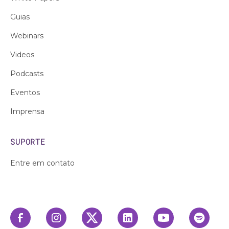
Guias
Webinars
Videos
Podcasts
Eventos
Imprensa
SUPORTE
Entre em contato