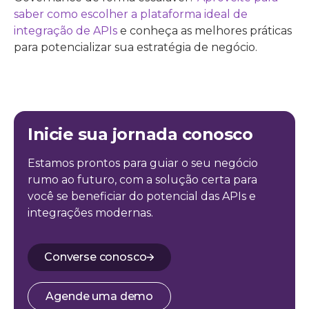
saber como escolher a plataforma ideal de
integração de APIs
e conheça as melhores práticas
para potencializar sua estratégia de negócio.
Inicie sua jornada conosco
Estamos prontos para guiar o seu negócio
rumo ao futuro, com a solução certa para
você se beneficiar do potencial das APIs e
integrações modernas.
Converse conosco
Agende uma demo