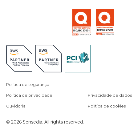
Política de segurança
Política de privacidade
Privacidade de dados
Ouvidoria
Política de cookies
© 2026 Sensedia. All rights reserved.