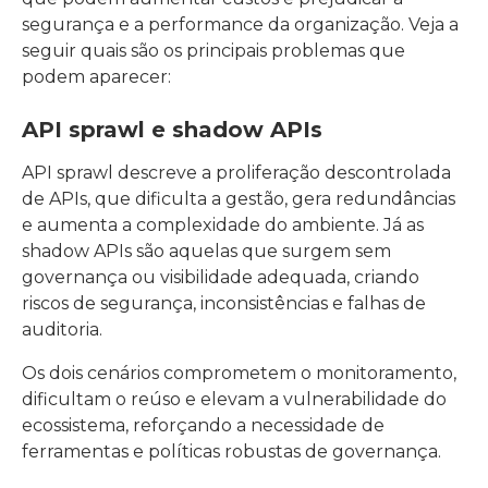
segurança e a performance da organização. Veja a
seguir quais são os principais problemas que
podem aparecer:
API sprawl e shadow APIs
API sprawl descreve a proliferação descontrolada
de APIs, que dificulta a gestão, gera redundâncias
e aumenta a complexidade do ambiente. Já as
shadow APIs são aquelas que surgem sem
governança ou visibilidade adequada, criando
riscos de segurança, inconsistências e falhas de
auditoria.
Os dois cenários comprometem o monitoramento,
dificultam o reúso e elevam a vulnerabilidade do
ecossistema, reforçando a necessidade de
ferramentas e políticas robustas de governança.