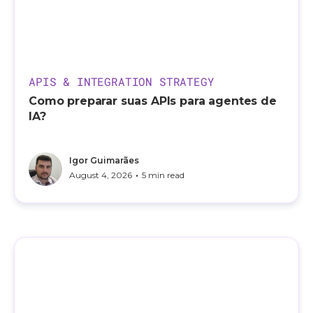
APIS & INTEGRATION STRATEGY
Como preparar suas APIs para agentes de
IA?
Igor Guimarães
•
August 4, 2026
5 min read