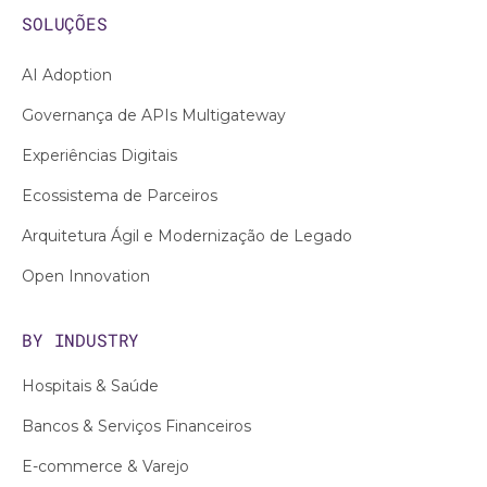
SOLUÇÕES
AI Adoption
Governança de APIs Multigateway
Experiências Digitais
Ecossistema de Parceiros
Arquitetura Ágil e Modernização de Legado
Open Innovation
BY INDUSTRY
Hospitais & Saúde
Bancos & Serviços Financeiros
E-commerce & Varejo