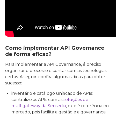
Como implementar API Governance
de forma eficaz?
Para implementar a API Governance, é preciso
organizar o processo e contar com as tecnologias
certas. A seguir, confira algumas dicas para obter
sucesso:
inventário e catálogo unificado de APIs:
centralize as APIs com as
soluções de
multigateway da Sensedia
, que é referência no
mercado, pois facilita a gestão e a governança;