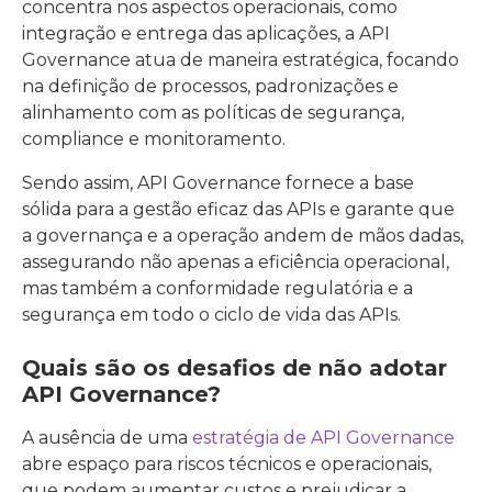
concentra nos aspectos operacionais, como
integração e entrega das aplicações, a API
Governance atua de maneira estratégica, focando
na definição de processos, padronizações e
alinhamento com as políticas de segurança,
compliance e monitoramento.
Sendo assim, API Governance fornece a base
sólida para a gestão eficaz das APIs e garante que
a governança e a operação andem de mãos dadas,
assegurando não apenas a eficiência operacional,
mas também a conformidade regulatória e a
segurança em todo o ciclo de vida das APIs.
Quais são os desafios de não adotar
API Governance?
A ausência de uma
estratégia de API Governance
abre espaço para riscos técnicos e operacionais,
que podem aumentar custos e prejudicar a