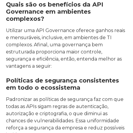
Quais são os benefícios da API
Governance em ambientes
complexos?
Utilizar uma API Governance oferece ganhos reais
e mensuráveis, inclusive, em ambientes de TI
complexos. Afinal, uma governança bem
estruturada proporciona maior controle,
segurança e eficiência, então, entenda melhor as
vantagens a seguir:
Políticas de segurança consistentes
em todo o ecossistema
Padronizar as políticas de segurança faz com que
todas as APIs sigam regras de autenticação,
autorização e criptografia, o que diminui as
chances de vulnerabilidades. Essa uniformidade
͏reforça a segurança da empresa e reduz possíveis