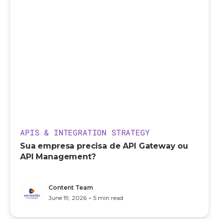
APIS & INTEGRATION STRATEGY
Sua empresa precisa de API Gateway ou
API Management?
Content Team
•
June 19, 2026
5 min read