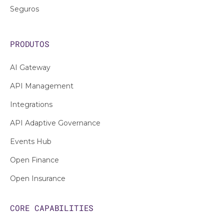
Seguros
PRODUTOS
AI Gateway
API Management
Integrations
API Adaptive Governance
Events Hub
Open Finance
Open Insurance
CORE CAPABILITIES