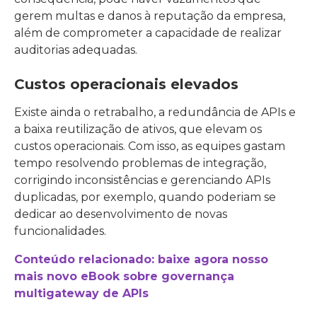
gerem multas e danos à reputação da empresa,
além de comprometer a capacidade de realizar
auditorias adequadas.
Custos operacionais elevados
Existe ainda o retrabalho, a redundância de APIs e
a baixa reutilização de ativos, que elevam os
custos operacionais. Com isso, as equipes gastam
tempo resolvendo problemas de integração,
corrigindo inconsistências e gerenciando APIs
duplicadas, por exemplo, quando poderiam se
dedicar ao desenvolvimento de novas
funcionalidades.
Conteúdo relacionado: baixe agora nosso
mais novo eBook sobre governança
multigateway de APIs