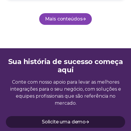
Mais conteúdos
Sua história de sucesso começa
aqui
Conte com nosso apoio para levar as melhores
integrações para o seu negócio, com soluções e
equipes profissionais que são referência no
mercado.
Solicite uma demo