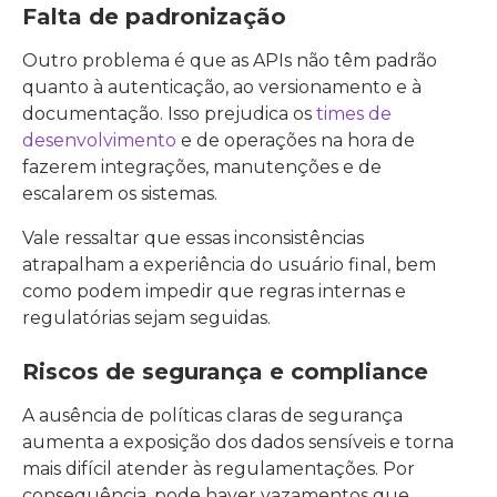
Falta de padronização
Outro problema é que as APIs não têm padrão
quanto à autenticação, ao versionamento e à
documentação. Isso prejudica os
times de
desenvolvimento
e de operações na hora de
fazerem integrações, manutenções e de
escalarem os sistemas.
Vale ressaltar que essas inconsistências
atrapalham a experiência do usuário final, bem
como podem impedir que regras internas e
regulatórias sejam seguidas.
Riscos de segurança e compliance
A ausência de políticas claras de segurança
aumenta a exposição dos dados sensíveis e torna
mais difícil atender às regulamentações. Por
consequência, pode haver vazamentos que