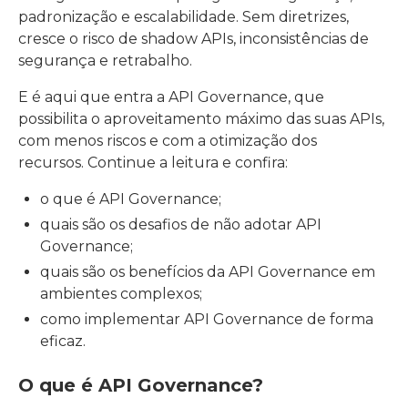
padronização e escalabilidade. Sem diretrizes,
cresce o risco de shadow APIs, inconsistências de
segurança e retrabalho.
E é aqui que entra a API Governance, que
possibilita o aproveitamento máximo das suas APIs,
com menos riscos e com a otimização dos
recursos. Continue a leitura e confira:
o que é API Governance;
quais são os desafios de não adotar API
Governance;
quais são os benefícios da API Governance em
ambientes complexos;
como implementar API Governance de forma
eficaz.
O que é API Governance?