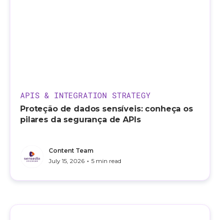
APIS & INTEGRATION STRATEGY
Proteção de dados sensíveis: conheça os
pilares da segurança de APIs
Content Team
•
July 15, 2026
5 min read