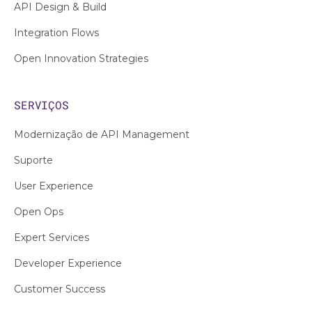
API Design & Build
Integration Flows
Open Innovation Strategies
SERVIÇOS
Modernização de API Management
Suporte
User Experience
Open Ops
Expert Services
Developer Experience
Customer Success