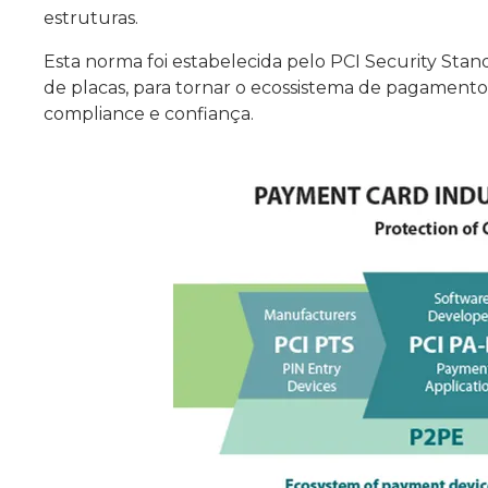
estruturas.
Esta norma foi estabelecida pelo PCI Security Stan
de placas, para tornar o ecossistema de pagamentos
compliance e confiança.