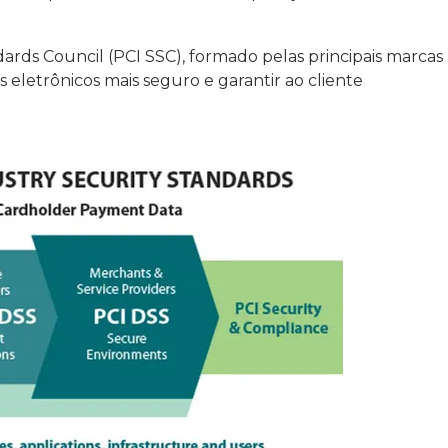
dards Council (PCI SSC), formado pelas principais marcas
 eletrônicos mais seguro e garantir ao cliente