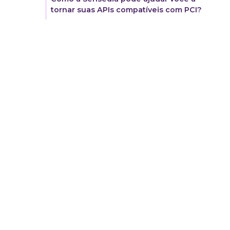
tornar suas APIs compatíveis com PCI?‍