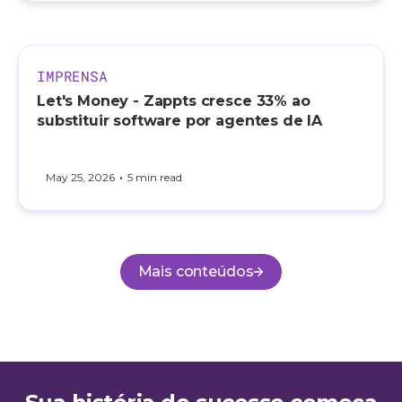
IMPRENSA
Let's Money - Zappts cresce 33% ao
substituir software por agentes de IA
•
May 25, 2026
5 min read
Mais conteúdos