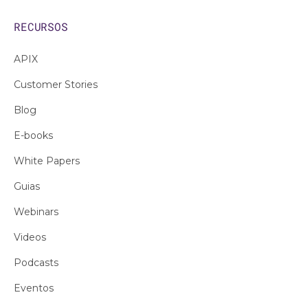
RECURSOS
APIX
Customer Stories
Blog
E-books
White Papers
Guias
Webinars
Videos
Podcasts
Eventos