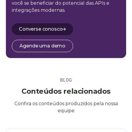
você se beneficiar do potencial das APIs e
integrações modernas.
Converse conosco
Agende uma demo
BLOG
Conteúdos relacionados
Confira os conteúdos produzidos pela nossa
equipe