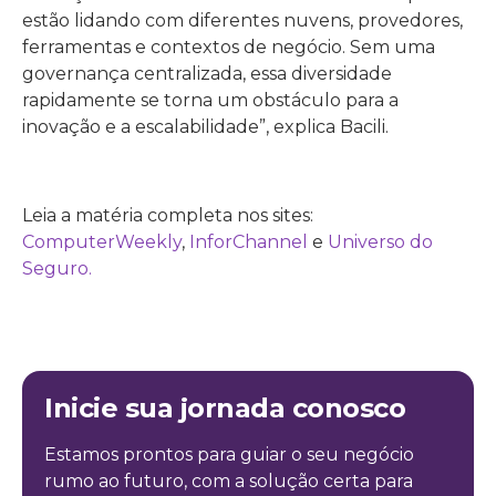
estão lidando com diferentes nuvens, provedores,
ferramentas e contextos de negócio. Sem uma
governança centralizada, essa diversidade
rapidamente se torna um obstáculo para a
inovação e a escalabilidade”, explica Bacili.
Leia a matéria completa nos sites:
ComputerWeekly
,
InforChannel
e
Universo do
Seguro.
Inicie sua jornada conosco
Estamos prontos para guiar o seu negócio
rumo ao futuro, com a solução certa para