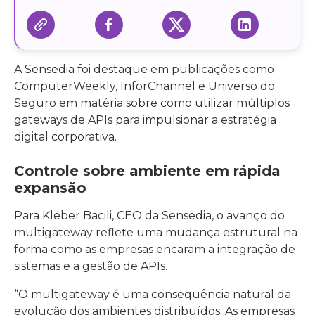
A Sensedia foi destaque em publicações como
ComputerWeekly, InforChannel e Universo do
Seguro em matéria sobre como utilizar múltiplos
gateways de APIs para impulsionar a estratégia
digital corporativa.
Controle sobre ambiente em rápida
expansão
Para Kleber Bacili, CEO da Sensedia, o avanço do
multigateway reflete uma mudança estrutural na
forma como as empresas encaram a integração de
sistemas e a gestão de APIs.
“O multigateway é uma consequência natural da
evolução dos ambientes distribuídos. As empresas