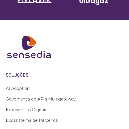
SOLUÇÕES
AI Adoption
Governança de APIs Multigateway
Experiências Digitais
Ecossistema de Parceiros