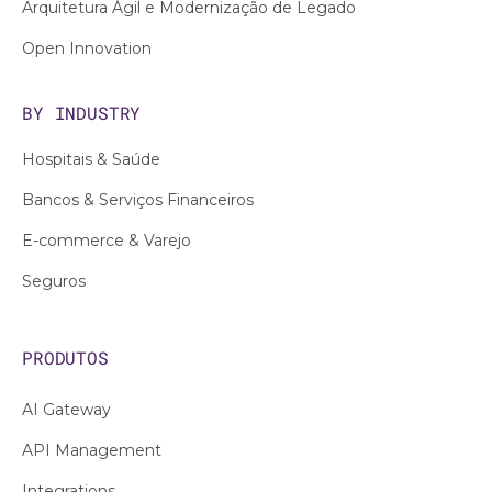
Arquitetura Ágil e Modernização de Legado
Open Innovation
BY INDUSTRY
Hospitais & Saúde
Bancos & Serviços Financeiros
E-commerce & Varejo
Seguros
PRODUTOS
AI Gateway
API Management
Integrations