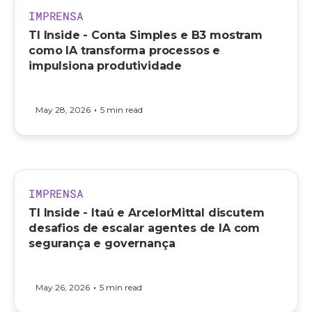
IMPRENSA
TI Inside - Conta Simples e B3 mostram
como IA transforma processos e
impulsiona produtividade
•
May 28, 2026
5 min read
IMPRENSA
TI Inside - Itaú e ArcelorMittal discutem
desafios de escalar agentes de IA com
segurança e governança
•
May 26, 2026
5 min read