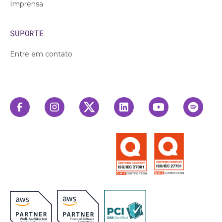
Imprensa
SUPORTE
Entre em contato