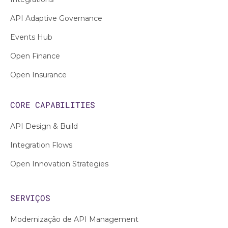
API Adaptive Governance
Events Hub
Open Finance
Open Insurance
CORE CAPABILITIES
API Design & Build
Integration Flows
Open Innovation Strategies
SERVIÇOS
Modernização de API Management