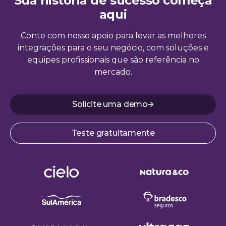
Sua história de sucesso começa
aqui
Conte com nosso apoio para levar as melhores
integrações para o seu negócio, com soluções e
equipes profissionais que são referência no
mercado.
Solicite uma demo
Teste gratuitamente