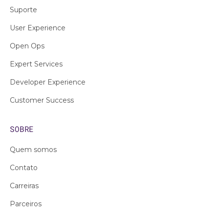
Suporte
User Experience
Open Ops
Expert Services
Developer Experience
Customer Success
SOBRE
Quem somos
Contato
Carreiras
Parceiros