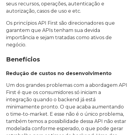
seus recursos, operações, autenticação e
autorização, casos de uso e etc.
Os princípios API First são direcionadores que
garantem que APIs tenham sua devida
importância e sejam tratadas como ativos de
negócio.
Benefícios
Redução de custos no desenvolvimento
Um dos grandes problemas com a abordagem API
First é que os consumidores só iniciam a
integração quando o backend já está
minimamente pronto. O que acaba aumentando
o time-to-market. E esse não é o único problema,
também temos a possibilidade dessa API não estar
modelada conforme esperado, o que pode gerar