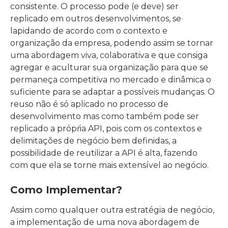
consistente. O processo pode (e deve) ser
replicado em outros desenvolvimentos, se
lapidando de acordo com o contexto e
organização da empresa, podendo assim se tornar
uma abordagem viva, colaborativa e que consiga
agregar e aculturar sua organização para que se
permaneça competitiva no mercado e dinâmica o
suficiente para se adaptar a possíveis mudanças. O
reuso não é só aplicado no processo de
desenvolvimento mas como também pode ser
replicado a própŕia API, pois com os contextos e
delimitações de negócio bem definidas, a
possibilidade de reutilizar a API é alta, fazendo
com que ela se torne mais extensível ao negócio.
Como Implementar?
Assim como qualquer outra estratégia de negócio,
a implementação de uma nova abordagem de