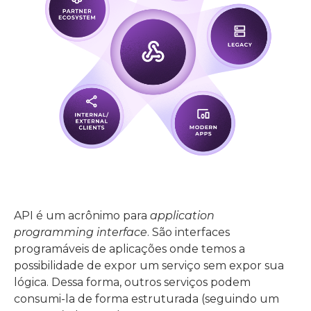
API é um acrônimo para
application
programming interface
. São interfaces
programáveis de aplicações onde temos a
possibilidade de expor um serviço sem expor sua
lógica. Dessa forma, outros serviços podem
consumi-la de forma estruturada (seguindo um