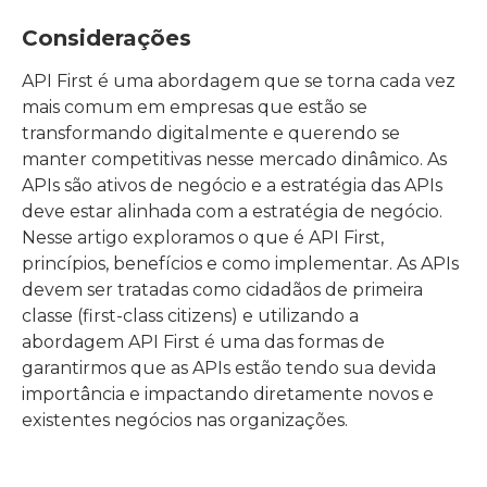
Considerações
API First é uma abordagem que se torna cada vez
mais comum em empresas que estão se
transformando digitalmente e querendo se
manter competitivas nesse mercado dinâmico. As
APIs são ativos de negócio e a estratégia das APIs
deve estar alinhada com a estratégia de negócio.
Nesse artigo exploramos o que é API First,
princípios, benefícios e como implementar. As APIs
devem ser tratadas como cidadãos de primeira
classe (first-class citizens) e utilizando a
abordagem API First é uma das formas de
garantirmos que as APIs estão tendo sua devida
importância e impactando diretamente novos e
existentes negócios nas organizações.