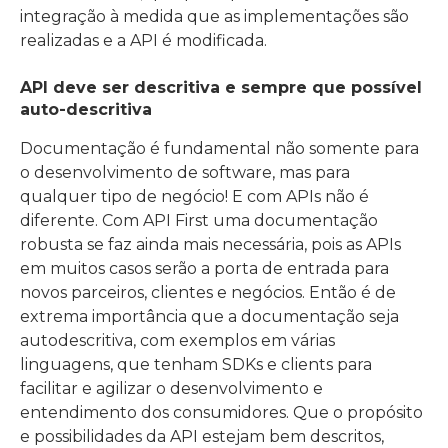
integração à medida que as implementações são
realizadas e a API é modificada.
API deve ser descritiva e sempre que possível
auto-descritiva
Documentação é fundamental não somente para
o desenvolvimento de software, mas para
qualquer tipo de negócio! E com APIs não é
diferente. Com API First uma documentação
robusta se faz ainda mais necessária, pois as APIs
em muitos casos serão a porta de entrada para
novos parceiros, clientes e negócios. Então é de
extrema importância que a documentação seja
autodescritiva, com exemplos em várias
linguagens, que tenham SDKs e clients para
facilitar e agilizar o desenvolvimento e
entendimento dos consumidores. Que o propósito
e possibilidades da API estejam bem descritos,