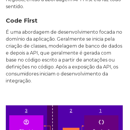
sentido.
Code First
É uma abordagem de desenvolvimento focada no
domínio da aplicação. Geralmente se inicia pela
criação de classes, modelagem de banco de dados
e depois a API, que geralmente é gerada com
base no código escrito a partir de anotações ou
definições no código. Após a exposição da API, os
consumidores iniciam o desenvolvimento da
integração.