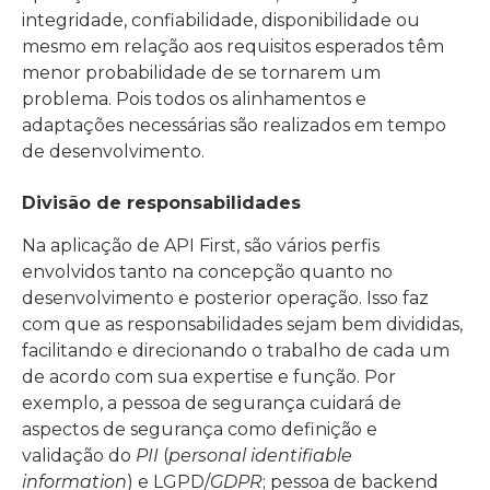
integridade, confiabilidade, disponibilidade ou
mesmo em relação aos requisitos esperados têm
menor probabilidade de se tornarem um
problema. Pois todos os alinhamentos e
adaptações necessárias são realizados em tempo
de desenvolvimento.
Divisão de responsabilidades
Na aplicação de API First, são vários perfis
envolvidos tanto na concepção quanto no
desenvolvimento e posterior operação. Isso faz
com que as responsabilidades sejam bem divididas,
facilitando e direcionando o trabalho de cada um
de acordo com sua expertise e função. Por
exemplo, a pessoa de segurança cuidará de
aspectos de segurança como definição e
validação do
PII
(
personal identifiable
information
) e LGPD/
GDPR
; pessoa de backend