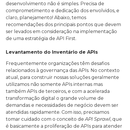
desenvolvimento não é simples. Precisa de
comprometimento e dedicação dos envolvidos, e
claro, planejamento! Abaixo, temos
recomendações dos principais pontos que devem
ser levados em consideração na implementação
de uma estratégia de API First.
Levantamento do Inventário de APIs
Frequentemente organizações têm desafios
relacionados à governança das APIs. No contexto
atual, para construir nossas soluções geralmente
utilizamos não somente APIs internas mas
também APIs de terceiros, e com a acelerada
transformação digital o grande volume de
demandas e necessidades de negócio devem ser
atendidas rapidamente. Com isso, precisamos
tomar cuidado com o conceito de
API Sprawl
, que
é basicamente a proliferação de APIs para atender