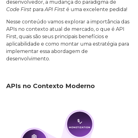
desenvolvedor, a mudança do paradigma de
Code First
para
API First
é uma excelente pedida!
Nesse conteúdo vamos explorar a importância das
APIs no contexto atual de mercado, o que é API
First, quais são seus principais benefícios e
aplicabilidade e como montar uma estratégia para
implementar essa abordagem de
desenvolvimento.
APIs no Contexto Moderno