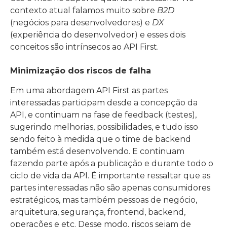
contexto atual falamos muito sobre
B2D
(negócios para desenvolvedores) e
DX
(experiência do desenvolvedor) e esses dois
conceitos são intrínsecos ao API First.
Minimização dos riscos de falha
Em uma abordagem API First as partes
interessadas participam desde a concepção da
API, e continuam na fase de feedback (testes),
sugerindo melhorias, possibilidades, e tudo isso
sendo feito à medida que o time de backend
também está desenvolvendo. E continuam
fazendo parte após a publicação e durante todo o
ciclo de vida da API. É importante ressaltar que as
partes interessadas não são apenas consumidores
estratégicos, mas também pessoas de negócio,
arquitetura, segurança, frontend, backend,
operações e etc. Desse modo, riscos sejam de