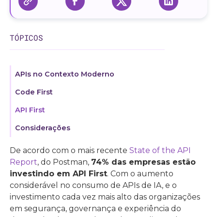
TÓPICOS
APIs no Contexto Moderno
Code First
API First
Considerações
De acordo com o mais recente
State of the API
Report
, do Postman,
74% das empresas estão
investindo em API First
. Com o aumento
considerável no consumo de APIs de IA, e o
investimento cada vez mais alto das organizações
em segurança, governança e experiência do