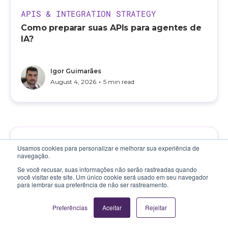
APIS & INTEGRATION STRATEGY
Como preparar suas APIs para agentes de
IA?
Igor Guimarães
•
August 4, 2026
5 min read
Usamos cookies para personalizar e melhorar sua experiência de
navegação.
Se você recusar, suas informações não serão rastreadas quando
você visitar este site. Um único cookie será usado em seu navegador
para lembrar sua preferência de não ser rastreamento.
Preferências
Aceitar
Rejeitar