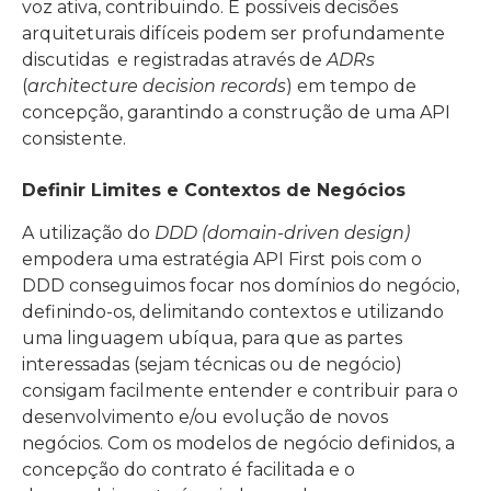
voz ativa, contribuindo. E possíveis decisões
arquiteturais difíceis podem ser profundamente
discutidas e registradas através de
ADRs
(
architecture decision records
) em tempo de
concepção, garantindo a construção de uma API
consistente.
Definir Limites e Contextos de Negócios
A utilização do
DDD (domain-driven design)
empodera uma estratégia API First pois com o
DDD conseguimos focar nos domínios do negócio,
definindo-os, delimitando contextos e utilizando
uma linguagem ubíqua, para que as partes
interessadas (sejam técnicas ou de negócio)
consigam facilmente entender e contribuir para o
desenvolvimento e/ou evolução de novos
negócios. Com os modelos de negócio definidos, a
concepção do contrato é facilitada e o