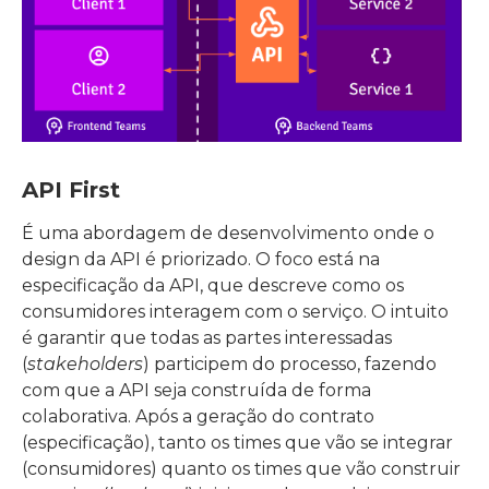
API First
É uma abordagem de desenvolvimento onde o
design da API é priorizado. O foco está na
especificação da API, que descreve como os
consumidores interagem com o serviço. O intuito
é garantir que todas as partes interessadas
(
stakeholders
) participem do processo, fazendo
com que a API seja construída de forma
colaborativa. Após a geração do contrato
(especificação), tanto os times que vão se integrar
(consumidores) quanto os times que vão construir