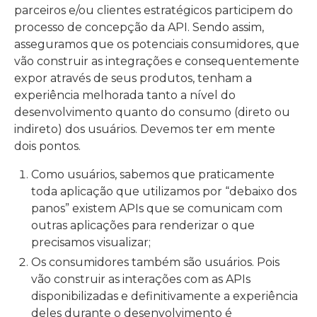
parceiros e/ou clientes estratégicos participem do
processo de concepção da API. Sendo assim,
asseguramos que os potenciais consumidores, que
vão construir as integrações e consequentemente
expor através de seus produtos, tenham a
experiência melhorada tanto a nível do
desenvolvimento quanto do consumo (direto ou
indireto) dos usuários. Devemos ter em mente
dois pontos.
Como usuários, sabemos que praticamente
toda aplicação que utilizamos por “debaixo dos
panos” existem APIs que se comunicam com
outras aplicações para renderizar o que
precisamos visualizar;
Os consumidores também são usuários. Pois
vão construir as interações com as APIs
disponibilizadas e definitivamente a experiência
deles durante o desenvolvimento é