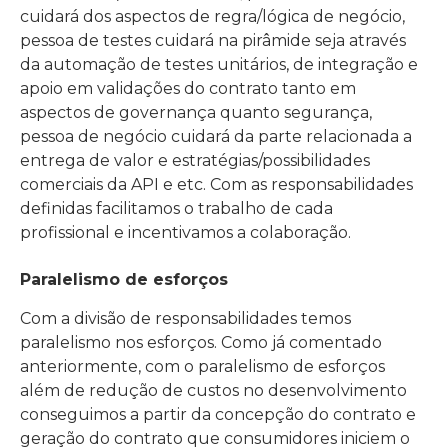
cuidará dos aspectos de regra/lógica de negócio,
pessoa de testes cuidará na pirâmide seja através
da automação de testes unitários, de integração e
apoio em validações do contrato tanto em
aspectos de governança quanto segurança,
pessoa de negócio cuidará da parte relacionada a
entrega de valor e estratégias/possibilidades
comerciais da API e etc. Com as responsabilidades
definidas facilitamos o trabalho de cada
profissional e incentivamos a colaboração.
Paralelismo de esforços
Com a divisão de responsabilidades temos
paralelismo nos esforços. Como já comentado
anteriormente, com o paralelismo de esforços
além de redução de custos no desenvolvimento
conseguimos a partir da concepção do contrato e
geração do contrato que consumidores iniciem o