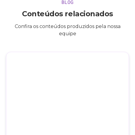
BLOG
Conteúdos relacionados
Confira os conteúdos produzidos pela nossa
equipe