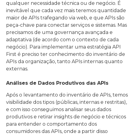
qualquer necessidade técnica ou de negócio. É
inevitável que cada vez mais teremos quantidade
maior de APIs trafegando via web, e que APIs são
peça-chave para conectar serviços e sistemas. Mas
precisamos de uma governança avançada e
adaptativa (de acordo com o contexto de cada
negócio). Para implementar uma estratégia API
First é preciso ter conhecimento do inventário de
APIs da organização, tanto APIs internas quanto
externas.
Análises de Dados Produtivos das APIs
Após o levantamento do inventário de APIs, temos
visibilidade dos tipos (públicas, internas e restritas),
e com isso conseguimos analisar seus dados
produtivos e retirar insights de negócio e técnicos
para entender o comportamento dos
consumidores das APIs, onde a partir disso