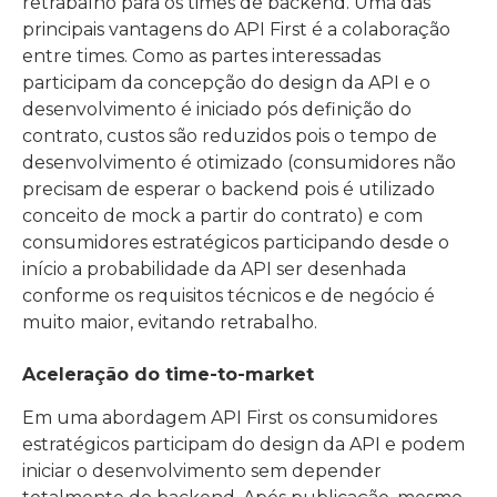
retrabalho para os times de backend. Uma das
principais vantagens do API First é a colaboração
entre times. Como as partes interessadas
participam da concepção do design da API e o
desenvolvimento é iniciado pós definição do
contrato, custos são reduzidos pois o tempo de
desenvolvimento é otimizado (consumidores não
precisam de esperar o backend pois é utilizado
conceito de mock a partir do contrato) e com
consumidores estratégicos participando desde o
início a probabilidade da API ser desenhada
conforme os requisitos técnicos e de negócio é
muito maior, evitando retrabalho.
Aceleração do time-to-market
Em uma abordagem API First os consumidores
estratégicos participam do design da API e podem
iniciar o desenvolvimento sem depender