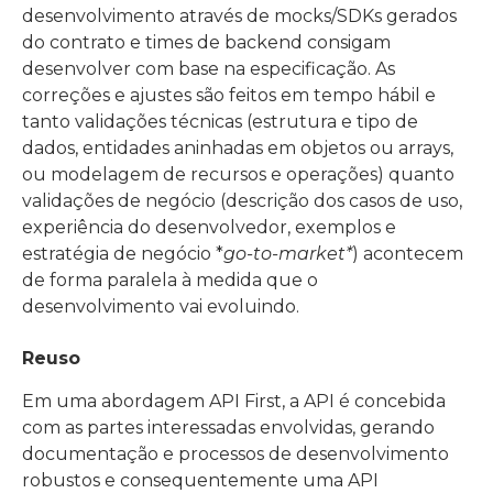
desenvolvimento através de mocks/SDKs gerados
do contrato e times de backend consigam
desenvolver com base na especificação. As
correções e ajustes são feitos em tempo hábil e
tanto validações técnicas (estrutura e tipo de
dados, entidades aninhadas em objetos ou arrays,
ou modelagem de recursos e operações) quanto
validações de negócio (descrição dos casos de uso,
experiência do desenvolvedor, exemplos e
estratégia de negócio *
go-to-market*
) acontecem
de forma paralela à medida que o
desenvolvimento vai evoluindo.
Reuso
Em uma abordagem API First, a API é concebida
com as partes interessadas envolvidas, gerando
documentação e processos de desenvolvimento
robustos e consequentemente uma API