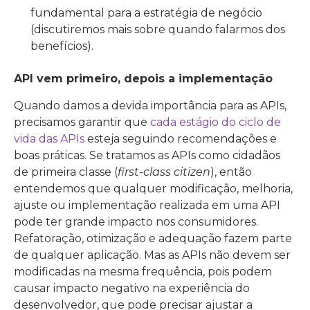
fundamental para a estratégia de negócio
(discutiremos mais sobre quando falarmos dos
benefícios).
API vem primeiro, depois a implementação
Quando damos a devida importância para as APIs,
precisamos garantir que
cada estágio do ciclo de
vida das APIs
esteja seguindo recomendações e
boas práticas. Se tratamos as APIs como cidadãos
de primeira classe (
first-class citizen
), então
entendemos que qualquer modificação, melhoria,
ajuste ou implementação realizada em uma API
pode ter grande impacto nos consumidores.
Refatoração, otimização e adequação fazem parte
de qualquer aplicação. Mas as APIs não devem ser
modificadas na mesma frequência, pois podem
causar impacto negativo na experiência do
desenvolvedor, que pode precisar ajustar a