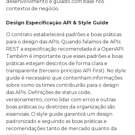
desenvolvimento é guiado com base nos
contextos de negócio.
Design Especificação API & Style Guide
O contrato estabelecerá padrões e boas práticas
para o design das APIs. Quando falamos de APIs
REST a especificação recomendada é a OpenAPI.
Também é importante que esses padrões e boas
práticas estejam descritos de forma clara e
transparente (terceiro princípio API First). No style
guide é necessário que contenham informações
sobre como os times contribuirão para o design
das APIs. Definições de status code,
versionamento, como lidar com erros e outras
boas práticas ou diretrizes da organização são
essenciais. O style guide garantirá um design
padronizado e seguindo as boas práticas e
recomendações tanto de mercado quanto da