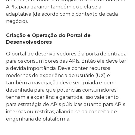
APIs, para garantir também que ela seja
adaptativa (de acordo com o contexto de cada
negócio).
Criação e Operação do Portal de
Desenvolvedores
O portal de desenvolvedores é a porta de entrada
para os consumidores das APIs. Então ele deve ter
a devida importância. Deve conter recursos
modernos de experiência do usuário (UX) e
também a navegação deve ser guiada e bem
desenhada para que potenciais consumidores
tenham a experiência garantida. Isso vale tanto
para estratégia de APIs públicas quanto para APIs
internas ou restritas, aliando-se ao conceito de
engenharia de plataforma.