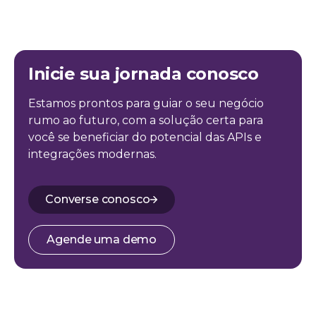
Inicie sua jornada conosco
Estamos prontos para guiar o seu negócio
rumo ao futuro, com a solução certa para
você se beneficiar do potencial das APIs e
integrações modernas.
Converse conosco
Agende uma demo