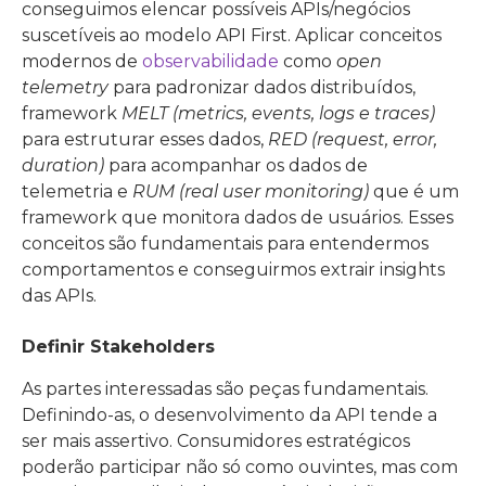
conseguimos elencar possíveis APIs/negócios
suscetíveis ao modelo API First. Aplicar conceitos
modernos de
observabilidade
como
open
telemetry
para padronizar dados distribuídos,
framework
MELT (metrics, events, logs e traces)
para estruturar esses dados,
RED (request, error,
duration)
para acompanhar os dados de
telemetria e
RUM (real user monitoring)
que é um
framework que monitora dados de usuários. Esses
conceitos são fundamentais para entendermos
comportamentos e conseguirmos extrair insights
das APIs.
Definir Stakeholders
As partes interessadas são peças fundamentais.
Definindo-as, o desenvolvimento da API tende a
ser mais assertivo. Consumidores estratégicos
poderão participar não só como ouvintes, mas com