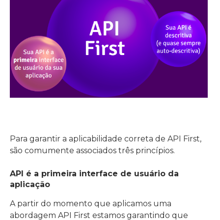
Para garantir a aplicabilidade correta de API First,
são comumente associados três princípios.
API é a primeira interface de usuário da
aplicação
A partir do momento que aplicamos uma
abordagem API First estamos garantindo que