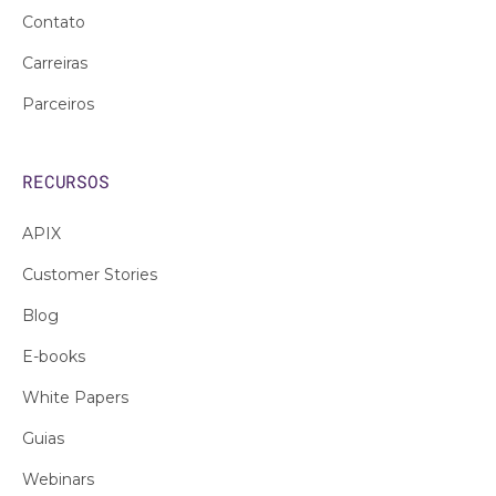
Contato
Carreiras
Parceiros
RECURSOS
APIX
Customer Stories
Blog
E-books
White Papers
Guias
Webinars