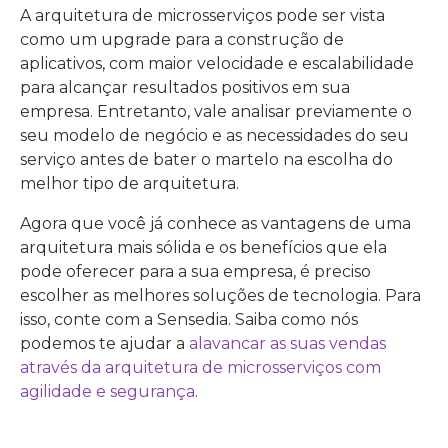
A arquitetura de microsserviços pode ser vista
como um upgrade para a construção de
aplicativos, com maior velocidade e escalabilidade
para alcançar resultados positivos em sua
empresa. Entretanto, vale analisar previamente o
seu modelo de negócio e as necessidades do seu
serviço antes de bater o martelo na escolha do
melhor tipo de arquitetura.
Agora que você já conhece as vantagens de uma
arquitetura mais sólida e os benefícios que ela
pode oferecer para a sua empresa, é preciso
escolher as melhores soluções de tecnologia. Para
isso, conte com a Sensedia. Saiba como nós
podemos te ajudar a
alavancar as suas vendas
através da arquitetura de microsserviços com
agilidade e segurança
.