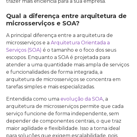
trazer mais eficiência para a sua empresa.
Qual a diferença entre arquitetura de
microsserviços e SOA?
A principal diferença entre a arquitetura de
microsserviços e a
Arquitetura Orientada a
Serviços (SOA)
é o tamanho e o foco dos seus
escopos. Enquanto a SOA é projetada para
atender a uma quantidade mais ampla de serviços
e funcionalidades de forma integrada, a
arquitetura de microsserviços se concentra em
tarefas simples e mais especializadas.
Entendida como uma
evolução da SOA
, a
arquitetura de microsserviços permite que cada
serviço funcione de forma independente, sem
depender de componentes centrais, o que traz
maior agilidade e flexibilidade. Isso a torna ideal
para soluções que exigem escalabilidade, pois