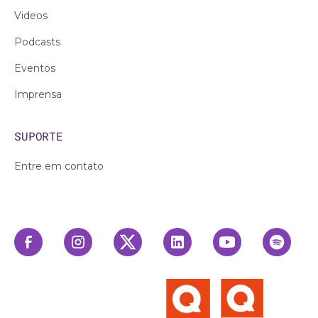
Videos
Podcasts
Eventos
Imprensa
SUPORTE
Entre em contato