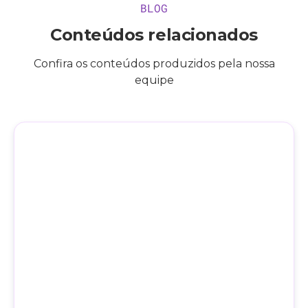
BLOG
Conteúdos relacionados
Confira os conteúdos produzidos pela nossa
equipe