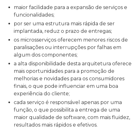
maior facilidade para a expansão de serviços e
funcionalidades;
por ser uma estrutura mais rápida de ser
implantada, reduz o prazo de entregas;
os microsserviços oferecem menores riscos de
paralisações ou interrupções por falhas em
algum dos componentes;
a alta disponibilidade desta arquitetura oferece
mais oportunidades para a promoção de
melhorias e novidades para os consumidores
finais, o que pode influenciar em uma boa
experiência do cliente;
cada serviço é responsável apenas por uma
função, o que possibilita a entrega de uma
maior qualidade de software, com mais fluidez,
resultados mais rápidos e efetivos.