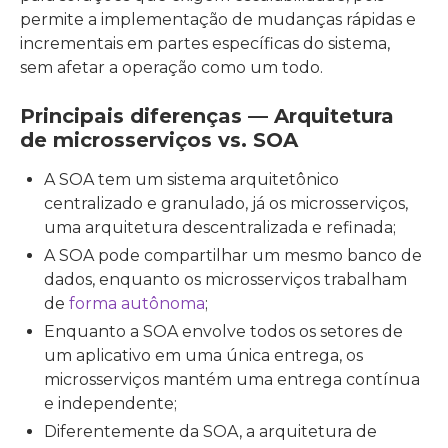
permite a implementação de mudanças rápidas e
incrementais em partes específicas do sistema,
sem afetar a operação como um todo.
Principais diferenças — Arquitetura
de microsserviços vs. SOA
A SOA tem um sistema arquitetônico
centralizado e granulado, já os microsserviços,
uma arquitetura descentralizada e refinada;
A SOA pode compartilhar um mesmo banco de
dados, enquanto os microsserviços trabalham
de
forma autônoma
;
Enquanto a SOA envolve todos os setores de
um aplicativo em uma única entrega, os
microsserviços mantém uma entrega contínua
e independente;
Diferentemente da SOA, a arquitetura de