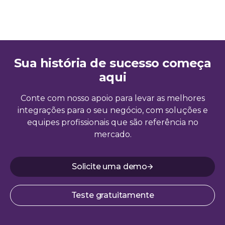
Sua história de sucesso começa
aqui
Conte com nosso apoio para levar as melhores
integrações para o seu negócio, com soluções e
equipes profissionais que são referência no
mercado.
Solicite uma demo
Teste gratuitamente