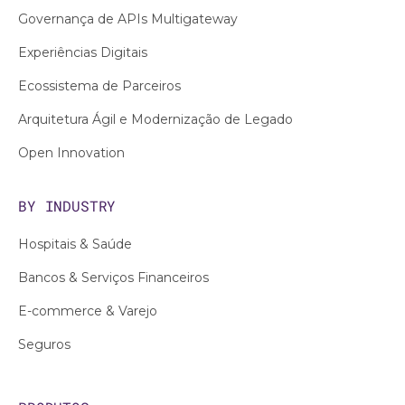
Governança de APIs Multigateway
Experiências Digitais
Ecossistema de Parceiros
Arquitetura Ágil e Modernização de Legado
Open Innovation
BY INDUSTRY
Hospitais & Saúde
Bancos & Serviços Financeiros
E-commerce & Varejo
Seguros