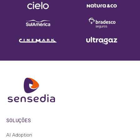
SOLUÇÕES
AI Adoption