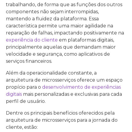
trabalhando, de forma que as funções dos outros
componentes não sejam interrompidas,
mantendo a fluidez da plataforma. Essa
característica permite uma maior agilidade na
reparação de falhas, impactando positivamente na
experiência do cliente
em plataformas digitais,
principalmente aquelas que demandam maior
velocidade e segurança, como aplicativos de
serviços financeiros.
Além da operacionalidade constante, a
arquitetura de microsserviços oferece um espaço
propício para o
desenvolvimento de experiências
digitais
mais personalizadas e exclusivas para cada
perfil de usuário.
Dentre os principais benefícios oferecidos pela
arquitetura de microsserviços para a jornada do
cliente, estão: