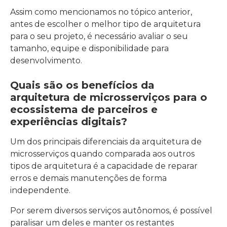
Assim como mencionamos no tópico anterior,
antes de escolher o melhor tipo de arquitetura
para o seu projeto, é necessário avaliar o seu
tamanho, equipe e disponibilidade para
desenvolvimento.
Quais são os benefícios da
arquitetura de microsserviços para o
ecossistema de parceiros e
experiências digitais?
Um dos principais diferenciais da arquitetura de
microsserviços quando comparada aos outros
tipos de arquitetura é a capacidade de reparar
erros e demais manutenções de forma
independente.
Por serem diversos serviços autônomos, é possível
paralisar um deles e manter os restantes