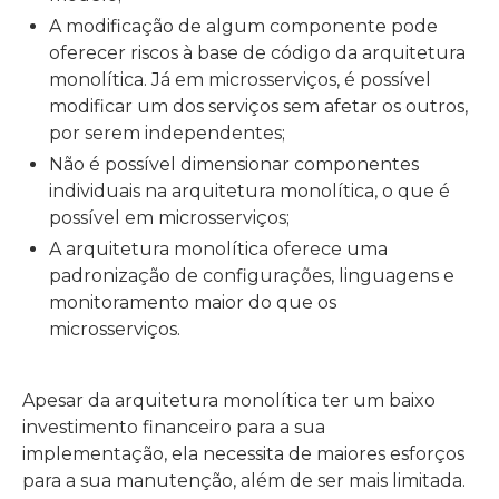
A modificação de algum componente pode
oferecer riscos à base de código da arquitetura
monolítica. Já em microsserviços, é possível
modificar um dos serviços sem afetar os outros,
por serem independentes;
Não é possível dimensionar componentes
individuais na arquitetura monolítica, o que é
possível em microsserviços;
A arquitetura monolítica oferece uma
padronização de configurações, linguagens e
monitoramento maior do que os
microsserviços.
Apesar da arquitetura monolítica ter um baixo
investimento financeiro para a sua
implementação, ela necessita de maiores esforços
para a sua manutenção, além de ser mais limitada.