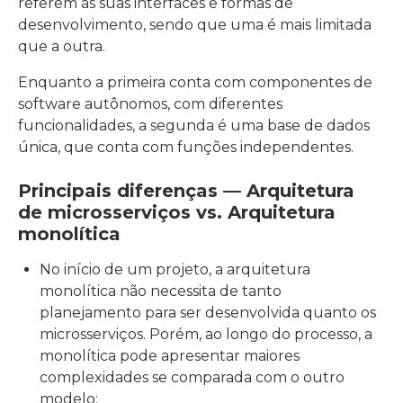
referem às suas interfaces e formas de
desenvolvimento, sendo que uma é mais limitada
que a outra.
Enquanto a primeira conta com componentes de
software autônomos, com diferentes
funcionalidades, a segunda é uma base de dados
única, que conta com funções independentes.
Principais diferenças — Arquitetura
de microsserviços vs. Arquitetura
monolítica
No início de um projeto, a arquitetura
monolítica não necessita de tanto
planejamento para ser desenvolvida quanto os
microsserviços. Porém, ao longo do processo, a
monolítica pode apresentar maiores
complexidades se comparada com o outro
modelo;