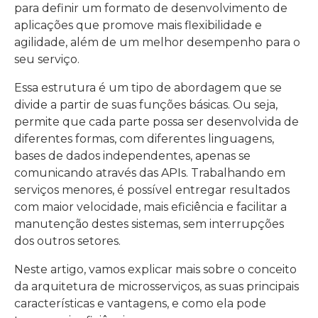
para definir um formato de desenvolvimento de
aplicações que promove mais flexibilidade e
agilidade, além de um melhor desempenho para o
seu serviço.
Essa estrutura é um tipo de abordagem que se
divide a partir de suas funções básicas. Ou seja,
permite que cada parte possa ser desenvolvida de
diferentes formas, com diferentes linguagens,
bases de dados independentes, apenas se
comunicando através das APIs. Trabalhando em
serviços menores, é possível entregar resultados
com maior velocidade, mais eficiência e facilitar a
manutenção destes sistemas, sem interrupções
dos outros setores.
Neste artigo, vamos explicar mais sobre o conceito
da arquitetura de microsserviços, as suas principais
características e vantagens, e como ela pode