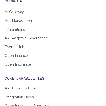
PRODUTOS
AI Gateway
API Management
Integrations
API Adaptive Governance
Events Hub
Open Finance
Open Insurance
CORE CAPABILITIES
API Design & Build
Integration Flows
Open Innovation Strategies