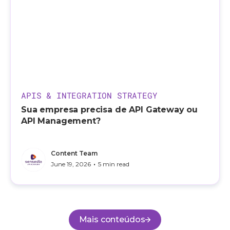
APIS & INTEGRATION STRATEGY
Sua empresa precisa de API Gateway ou
API Management?
Content Team
•
June 19, 2026
5 min read
Mais conteúdos