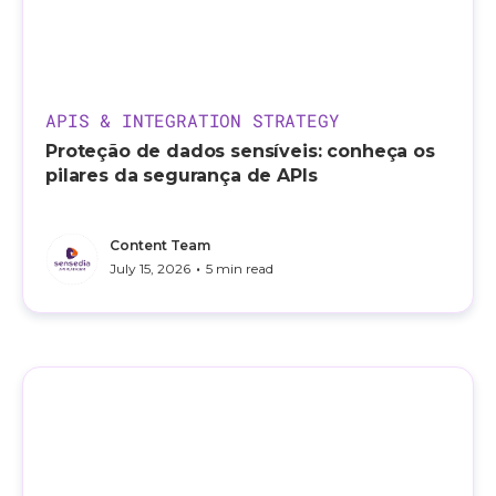
APIS & INTEGRATION STRATEGY
Proteção de dados sensíveis: conheça os
pilares da segurança de APIs
Content Team
•
July 15, 2026
5 min read