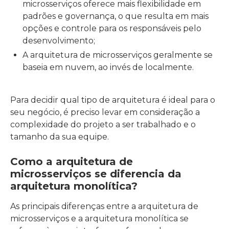
microsserviços oferece mais flexibilidade em
padrões e governança, o que resulta em mais
opções e controle para os responsáveis pelo
desenvolvimento;
A arquitetura de microsserviços geralmente se
baseia em nuvem, ao invés de localmente.
Para decidir qual tipo de arquitetura é ideal para o
seu negócio, é preciso levar em consideração a
complexidade do projeto a ser trabalhado e o
tamanho da sua equipe.
Como a arquitetura de
microsserviços se diferencia da
arquitetura monolítica?
As principais diferenças entre a arquitetura de
microsserviços e a arquitetura monolítica se