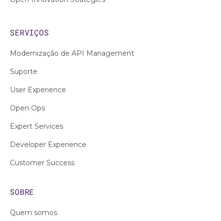
SERVIÇOS
Modernização de API Management
Suporte
User Experience
Open Ops
Expert Services
Developer Experience
Customer Success
SOBRE
Quem somos