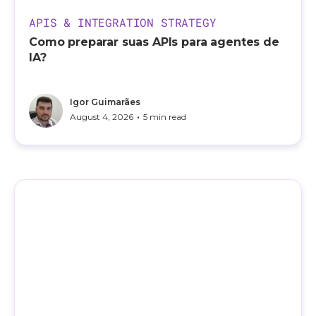
APIS & INTEGRATION STRATEGY
Como preparar suas APIs para agentes de
IA?
Igor Guimarães
•
August 4, 2026
5 min read