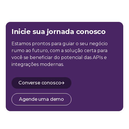
Inicie sua jornada conosco
Estamos prontos para guiar o seu negócio
rumo ao futuro, com a solução certa para
você se beneficiar do potencial das APIs e
integrações modernas.
Converse conosco
Agende uma demo