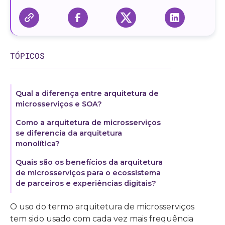
TÓPICOS
Qual a diferença entre arquitetura de
microsserviços e SOA?
Como a arquitetura de microsserviços
se diferencia da arquitetura
monolítica?
Quais são os benefícios da arquitetura
de microsserviços para o ecossistema
de parceiros e experiências digitais?
O uso do termo arquitetura de microsserviços
tem sido usado com cada vez mais frequência