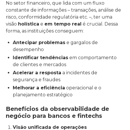
No setor financeiro, que lida com um fluxo
constante de informações – transações, análise de
risco, conformidade regulatória etc. –, ter uma
visão
holística
e
em tempo real
é crucial. Dessa
forma, as instituições conseguem:
Antecipar problemas
e gargalos de
desempenho
Identificar tendências
em comportamento
de clientes e mercados
Acelerar a resposta
a incidentes de
segurança e fraudes
Melhorar a eficiência
operacional e o
planejamento estratégico
Benefícios da observabilidade de
negócio para bancos e fintechs
Visão unificada de operações