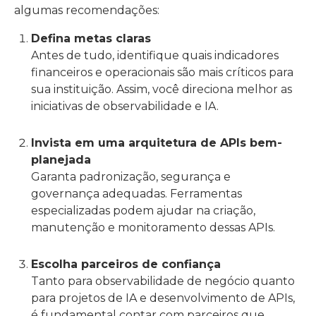
algumas recomendações:
Defina metas claras
Antes de tudo, identifique quais indicadores
financeiros e operacionais são mais críticos para
sua instituição. Assim, você direciona melhor as
iniciativas de observabilidade e IA.
Invista em uma arquitetura de APIs bem-
planejada
Garanta padronização, segurança e
governança adequadas. Ferramentas
especializadas podem ajudar na criação,
manutenção e monitoramento dessas APIs.
Escolha parceiros de confiança
Tanto para observabilidade de negócio quanto
para projetos de IA e desenvolvimento de APIs,
é fundamental contar com parceiros que