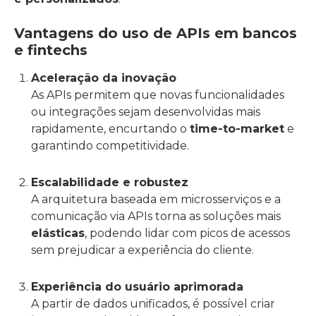
Vantagens do uso de APIs em bancos
e fintechs
Aceleração da inovação
As APIs permitem que novas funcionalidades
ou integrações sejam desenvolvidas mais
rapidamente, encurtando o
time-to-market
e
garantindo competitividade.
Escalabilidade e robustez
A arquitetura baseada em microsserviços e a
comunicação via APIs torna as soluções mais
elásticas
, podendo lidar com picos de acessos
sem prejudicar a experiência do cliente.
Experiência do usuário aprimorada
A partir de dados unificados, é possível criar