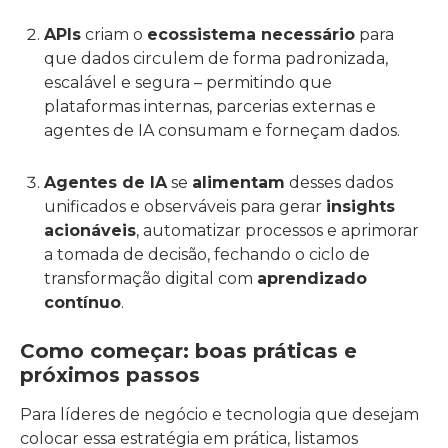
APIs
criam o
ecossistema necessário
para
que dados circulem de forma padronizada,
escalável e segura – permitindo que
plataformas internas, parcerias externas e
agentes de IA consumam e forneçam dados.
Agentes de IA
se
alimentam
desses dados
unificados e observáveis para gerar
insights
acionáveis
, automatizar processos e aprimorar
a tomada de decisão, fechando o ciclo de
transformação digital com
aprendizado
contínuo
.
Como começar: boas práticas e
próximos passos
Para líderes de negócio e tecnologia que desejam
colocar essa estratégia em prática, listamos