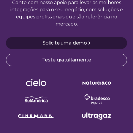
Conte com nosso apoio para levar as melhores
integrações para o seu negócio, com soluções e
equipes profissionais que são referência no
mercado.
Solicite uma demo
Teste gratuitamente