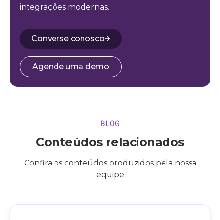
integrações modernas.
Converse conosco
Agende uma demo
BLOG
Conteúdos relacionados
Confira os conteúdos produzidos pela nossa
equipe