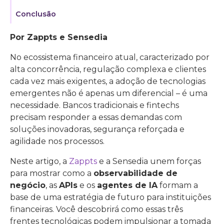
Conclusão
Por Zappts e Sensedia
No ecossistema financeiro atual, caracterizado por
alta concorrência, regulação complexa e clientes
cada vez mais exigentes, a adoção de tecnologias
emergentes não é apenas um diferencial – é uma
necessidade. Bancos tradicionais e fintechs
precisam responder a essas demandas com
soluções inovadoras, segurança reforçada e
agilidade nos processos.
Neste artigo, a
Zappts
e a Sensedia unem forças
para mostrar como a
observabilidade de
negócio
, as
APIs
e os
agentes de IA
formam a
base de uma estratégia de futuro para instituições
financeiras. Você descobrirá como essas três
frentes tecnológicas podem impulsionar a tomada