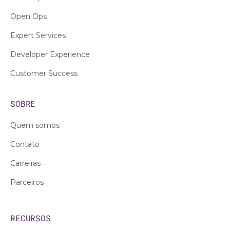
Open Ops
Expert Services
Developer Experience
Customer Success
SOBRE
Quem somos
Contato
Carreiras
Parceiros
RECURSOS