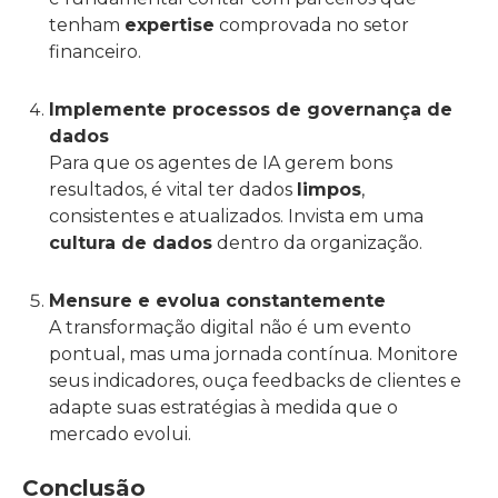
tenham
expertise
comprovada no setor
financeiro.
Implemente processos de governança de
dados
Para que os agentes de IA gerem bons
resultados, é vital ter dados
limpos
,
consistentes e atualizados. Invista em uma
cultura de dados
dentro da organização.
Mensure e evolua constantemente
A transformação digital não é um evento
pontual, mas uma jornada contínua. Monitore
seus indicadores, ouça feedbacks de clientes e
adapte suas estratégias à medida que o
mercado evolui.
Conclusão