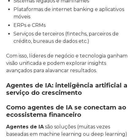
Sistemas legados e mainframes
Plataformas de internet banking e aplicativos
móveis
ERPs e CRMs
Serviços de terceiros (fintechs, parceiros de
crédito, bureaus de dados etc.)
Com isso, líderes de negócio e tecnologia ganham
visão unificada e podem explorar insights
avançados para alavancar resultados.
Agentes de IA: inteligência artificial a
serviço do crescimento
Como agentes de IA se conectam ao
ecossistema financeiro
Agentes de IA
são soluções (muitas vezes
baseadas em machine learning ou deep learning)