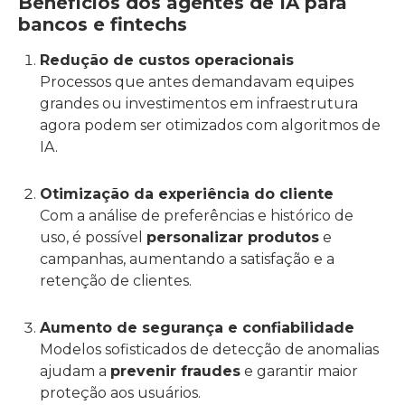
Benefícios dos agentes de IA para
bancos e fintechs
Redução de custos operacionais
Processos que antes demandavam equipes
grandes ou investimentos em infraestrutura
agora podem ser otimizados com algoritmos de
IA.
Otimização da experiência do cliente
Com a análise de preferências e histórico de
uso, é possível
personalizar produtos
e
campanhas, aumentando a satisfação e a
retenção de clientes.
Aumento de segurança e confiabilidade
Modelos sofisticados de detecção de anomalias
ajudam a
prevenir fraudes
e garantir maior
proteção aos usuários.