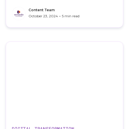
Content Team
•
October 23, 2024
5 min read
DIGITAL TRANSFORMATION