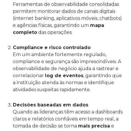
Ferramentas de observabilidade consolidadas
permitem monitorar dados de canais digitais
(internet banking, aplicativos móveis, chatbots)
e agências físicas, garantindo um
mapa
completo
das operações.
Compliance e risco controlado
Em um ambiente fortemente regulado,
compliance e segurança são imprescindíveis. A
observabilidade de negócio ajuda a rastrear e
correlacionar
log de eventos
, garantindo que
a instituição atenda às normas e identifique
atividades suspeitas rapidamente.
Decisões baseadas em dados
Quando as lideranças têm acesso a dashboards
claros e relatórios confiáveis em tempo real, a
tomada de decisão se torna
mais precisa
e