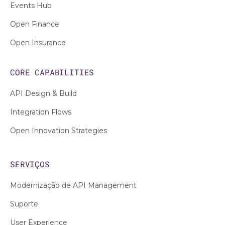
Events Hub
Open Finance
Open Insurance
CORE CAPABILITIES
API Design & Build
Integration Flows
Open Innovation Strategies
SERVIÇOS
Modernização de API Management
Suporte
User Experience