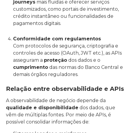
journeys
mais fluidas e oferecer serviços
customizados, como portais de investimento,
crédito instantâneo ou funcionalidades de
pagamentos digitais.
Conformidade com regulamentos
Com protocolos de segurança, criptografia e
controles de acesso (OAuth, JWT etc.), as APIs
asseguram a
proteção
dos dados e o
cumprimento
das normas do Banco Central e
demais órgãos reguladores.
Relação entre observabilidade e APIs
A observabilidade de negócio depende da
qualidade e disponibilidade
dos dados, que
vêm de múltiplas fontes. Por meio de APIs, é
possível consolidar informações de: