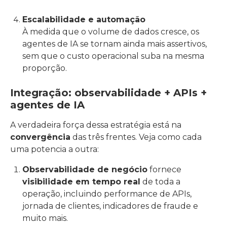
Escalabilidade e automação
À medida que o volume de dados cresce, os
agentes de IA se tornam ainda mais assertivos,
sem que o custo operacional suba na mesma
proporção.
Integração: observabilidade + APIs +
agentes de IA
A verdadeira força dessa estratégia está na
convergência
das três frentes. Veja como cada
uma potencia a outra:
Observabilidade de negócio
fornece
visibilidade em tempo real
de toda a
operação, incluindo performance de APIs,
jornada de clientes, indicadores de fraude e
muito mais.