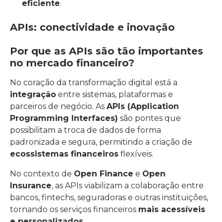
eficiente
.
APIs: conectividade e inovação
Por que as APIs são tão importantes
no mercado financeiro?
No coração da transformação digital está a
integração
entre sistemas, plataformas e
parceiros de negócio. As
APIs (Application
Programming Interfaces)
são pontes que
possibilitam a troca de dados de forma
padronizada e segura, permitindo a criação de
ecossistemas financeiros
flexíveis.
No contexto de
Open Finance
e
Open
Insurance
, as APIs viabilizam a colaboração entre
bancos, fintechs, seguradoras e outras instituições,
tornando os serviços financeiros
mais acessíveis
e personalizados
.