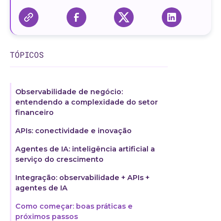
TÓPICOS
Observabilidade de negócio:
entendendo a complexidade do setor
financeiro
APIs: conectividade e inovação
Agentes de IA: inteligência artificial a
serviço do crescimento
Integração: observabilidade + APIs +
agentes de IA
Como começar: boas práticas e
próximos passos