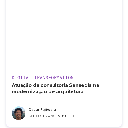
DIGITAL TRANSFORMATION
Atuação da consultoria Sensedia na
modernização de arquitetura
Oscar Fujiwara
•
October 1, 2025
5 min read