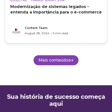
Modernização de sistemas legados -
entenda a importância para o e-commerce
Content Team
•
August 28, 2024
5 min read
Mais conteúdos
Sua história de sucesso começa
aqui