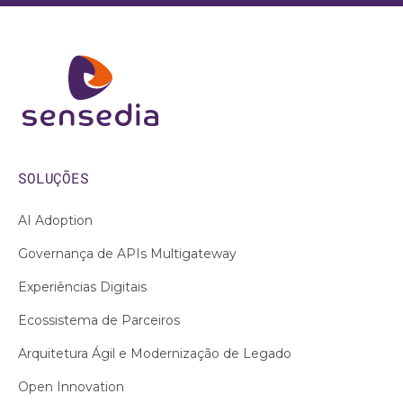
SOLUÇÕES
AI Adoption
Governança de APIs Multigateway
Experiências Digitais
Ecossistema de Parceiros
Arquitetura Ágil e Modernização de Legado
Open Innovation