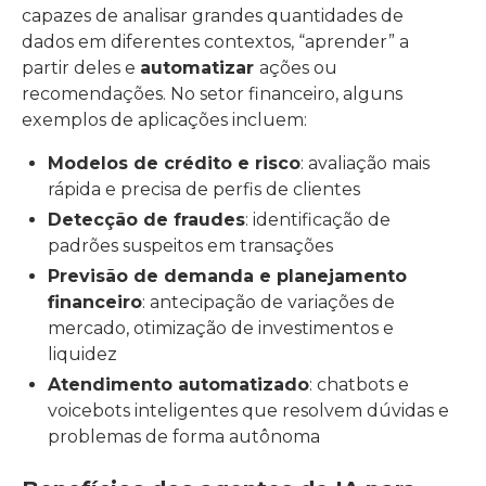
capazes de analisar grandes quantidades de
dados em diferentes contextos, “aprender” a
partir deles e
automatizar
ações ou
recomendações. No setor financeiro, alguns
exemplos de aplicações incluem:
Modelos de crédito e risco
: avaliação mais
rápida e precisa de perfis de clientes
Detecção de fraudes
: identificação de
padrões suspeitos em transações
Previsão de demanda e planejamento
financeiro
: antecipação de variações de
mercado, otimização de investimentos e
liquidez
Atendimento automatizado
: chatbots e
voicebots inteligentes que resolvem dúvidas e
problemas de forma autônoma