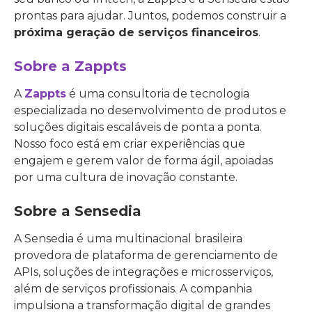
prontas para ajudar. Juntos, podemos construir a
próxima geração de serviços financeiros
.
Sobre a Zappts
A
Zappts
é uma consultoria de tecnologia
especializada no desenvolvimento de produtos e
soluções digitais escaláveis de ponta a ponta.
Nosso foco está em criar experiências que
engajem e gerem valor de forma ágil, apoiadas
por uma cultura de inovação constante.
Sobre a Sensedia
A Sensedia é uma multinacional brasileira
provedora de plataforma de gerenciamento de
APIs, soluções de integrações e microsserviços,
além de serviços profissionais. A companhia
impulsiona a transformação digital de grandes