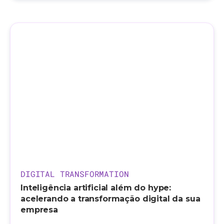
DIGITAL TRANSFORMATION
Inteligência artificial além do hype:
acelerando a transformação digital da sua
empresa