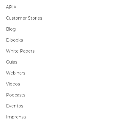
APIX
Customer Stories
Blog
E-books
White Papers
Guias
Webinars
Videos
Podcasts
Eventos
Imprensa