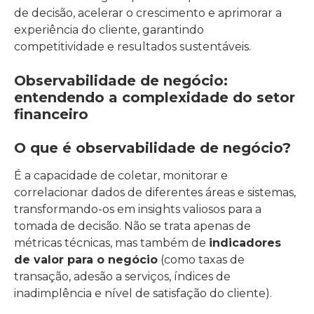
de decisão, acelerar o crescimento e aprimorar a
experiência do cliente, garantindo
competitividade e resultados sustentáveis.
Observabilidade de negócio:
entendendo a complexidade do setor
financeiro
O que é observabilidade de negócio?
É a capacidade de coletar, monitorar e
correlacionar dados de diferentes áreas e sistemas,
transformando-os em insights valiosos para a
tomada de decisão. Não se trata apenas de
métricas técnicas, mas também de
indicadores
de valor para o negócio
(como taxas de
transação, adesão a serviços, índices de
inadimplência e nível de satisfação do cliente).