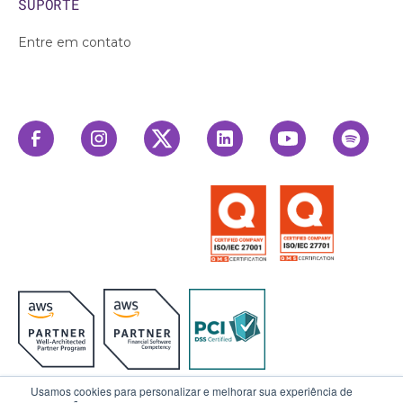
SUPORTE
Entre em contato
Usamos cookies para personalizar e melhorar sua experiência de