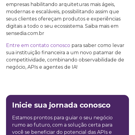
empresas habilitando arquiteturas mais ágeis,
modernas e escaláveis, possibilitando assim que
seus clientes ofereçam produtos e experiências
digitais a todo o seu ecossistema. Saiba mais em
sensedia.com.br
Entre em contato conosco
para saber como levar
sua instituição financeira a um novo patamar de
competitividade, combinando observabilidade de
negócio, APIs e agentes de IA!
Inicie sua jornada conosco
Estamos prontos para guiar o seu negócio
rumo ao futuro, com a solução certa para
você se beneficiar do potencial das APIs e