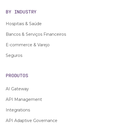
BY INDUSTRY
Hospitais & Saúde
Bancos & Serviços Financeiros
E-commerce & Varejo
Seguros
PRODUTOS
AI Gateway
API Management
Integrations
API Adaptive Governance