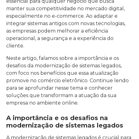
essencial para qualquer negócio que busca
manter sua competitividade no mercado digital,
especialmente no e-commerce. Ao adaptar e
integrar sistemas antigos com novas tecnologias,
as empresas podem melhorar a eficiência
operacional, a segurança e a experiência do
cliente.
Neste artigo, falamos sobre a importância e os
desafios da modernização de sistemas legados,
com foco nos benefícios que essa atualização
promove no comércio eletrônico. Continue lendo
para se aprofundar nesse tema e conhecer
soluções que transformam a atuação da sua
empresa no ambiente online.
A importância e os desafios na
modernização de sistemas legados
A modernização de sistemas legados é crucial para