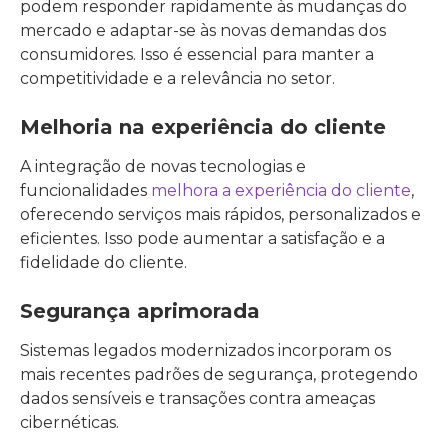
podem responder rapidamente às mudanças do
mercado e adaptar-se às novas demandas dos
consumidores. Isso é essencial para manter a
competitividade e a relevância no setor.
Melhoria na experiência do cliente
A integração de novas tecnologias e
funcionalidades
melhora a experiência do cliente
,
oferecendo serviços mais rápidos, personalizados e
eficientes. Isso pode aumentar a satisfação e a
fidelidade do cliente.
Segurança aprimorada
Sistemas legados modernizados incorporam os
mais recentes padrões de segurança, protegendo
dados sensíveis e transações contra ameaças
cibernéticas.