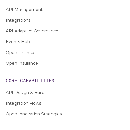
API Management
Integrations
API Adaptive Governance
Events Hub
Open Finance
Open Insurance
CORE CAPABILITIES
API Design & Build
Integration Flows
Open Innovation Strategies