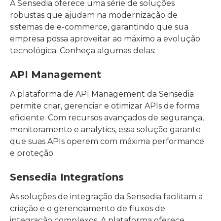
A Sensedia oferece uma série de soluções
robustas que ajudam na modernização de
sistemas de e-commerce, garantindo que sua
empresa possa aproveitar ao máximo a evolução
tecnológica. Conheça algumas delas:
API Management
A plataforma de API Management da Sensedia
permite criar, gerenciar e otimizar APIs de forma
eficiente. Com recursos avançados de segurança,
monitoramento e analytics, essa solução garante
que suas APIs operem com máxima performance
e proteção.
Sensedia Integrations
As soluções de integração da Sensedia facilitam a
criação e o gerenciamento de fluxos de
integração complexos. A plataforma oferece