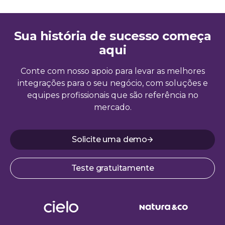
Sua história de sucesso começa
aqui
Conte com nosso apoio para levar as melhores
integrações para o seu negócio, com soluções e
equipes profissionais que são referência no
mercado.
Solicite uma demo
Teste gratuitamente