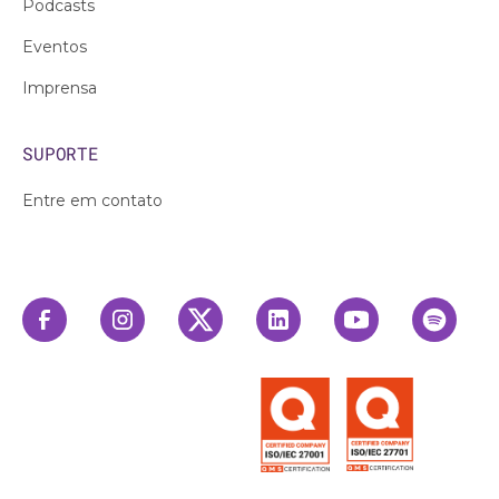
Podcasts
Eventos
Imprensa
SUPORTE
Entre em contato